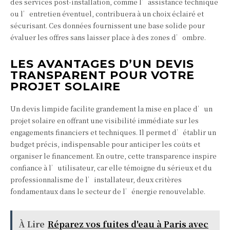
des services post-installation, comme l’assistance technique
ou l’entretien éventuel, contribuera à un choix éclairé et
sécurisant. Ces données fournissent une base solide pour
évaluer les offres sans laisser place à des zones d’ombre.
LES AVANTAGES D’UN DEVIS
TRANSPARENT POUR VOTRE
PROJET SOLAIRE
Un devis limpide facilite grandement la mise en place d’un
projet solaire en offrant une visibilité immédiate sur les
engagements financiers et techniques. Il permet d’établir un
budget précis, indispensable pour anticiper les coûts et
organiser le financement. En outre, cette transparence inspire
confiance à l’utilisateur, car elle témoigne du sérieux et du
professionnalisme de l’installateur, deux critères
fondamentaux dans le secteur de l’énergie renouvelable.
À Lire
Réparez vos fuites d'eau à Paris avec