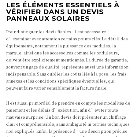
LES ÉLÉMENTS ESSENTIELS À
VÉRIFIER DANS UN DEVIS
PANNEAUX SOLAIRES
Pour distinguer les devis fiables, il est nécessaire
d’examiner avec attention certains points clés. Le détail des
équipements, notamment la puissance des modules, la
marque, ainsi que les accessoires comme les onduleurs,
doivent être explicitement mentionnés. La durée de garantie,
souvent un gage de qualité, représente aussi une information
indispensable. Sans oublier les coûts liés à la pose, les frais
annexes et les conditions spécifiques éventuelles, qui
peuvent faire varier sensiblement la facture finale.
Il est aussi primordial de prendre en compte les modalités de
paiement et les délais d’exécution, afin d’éviter toute
mauvaise surprise. Un bon devis doit présenter un chiffrage
clair et compréhensible, sans ambiguïté ni termes techniques
non expliqués. Enfin, la présence d’une description précise