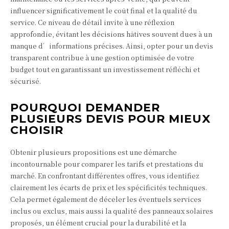
influencer significativement le coût final et la qualité du
service. Ce niveau de détail invite à une réflexion
approfondie, évitant les décisions hâtives souvent dues à un
manque d’informations précises. Ainsi, opter pour un devis
transparent contribue à une gestion optimisée de votre
budget tout en garantissant un investissement réfléchi et
sécurisé.
POURQUOI DEMANDER
PLUSIEURS DEVIS POUR MIEUX
CHOISIR
Obtenir plusieurs propositions est une démarche
incontournable pour comparer les tarifs et prestations du
marché. En confrontant différentes offres, vous identifiez
clairement les écarts de prix et les spécificités techniques.
Cela permet également de déceler les éventuels services
inclus ou exclus, mais aussi la qualité des panneaux solaires
proposés, un élément crucial pour la durabilité et la