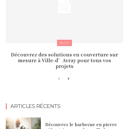
BLOG
Découvrez des solutions en couverture sur
mesure à Ville-d’Avray pour tous vos
projets
ARTICLES RÉCENTS
Découvrez le barbecue en pierre