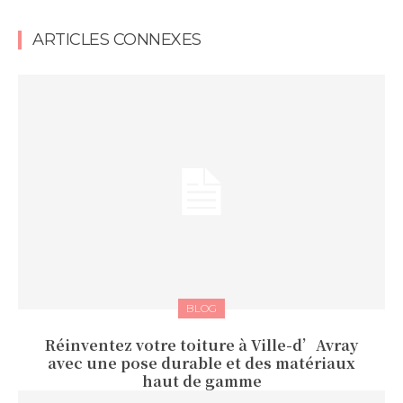
ARTICLES CONNEXES
BLOG
Réinventez votre toiture à Ville-d’Avray
avec une pose durable et des matériaux
haut de gamme