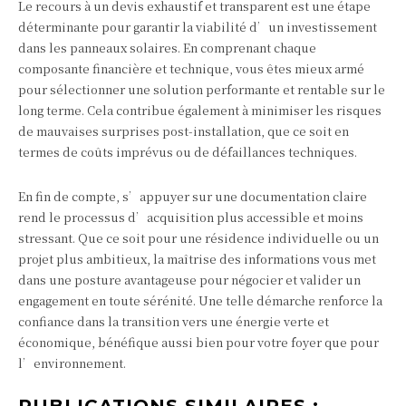
Le recours à un devis exhaustif et transparent est une étape
déterminante pour garantir la viabilité d’un investissement
dans les panneaux solaires. En comprenant chaque
composante financière et technique, vous êtes mieux armé
pour sélectionner une solution performante et rentable sur le
long terme. Cela contribue également à minimiser les risques
de mauvaises surprises post-installation, que ce soit en
termes de coûts imprévus ou de défaillances techniques.
En fin de compte, s’appuyer sur une documentation claire
rend le processus d’acquisition plus accessible et moins
stressant. Que ce soit pour une résidence individuelle ou un
projet plus ambitieux, la maîtrise des informations vous met
dans une posture avantageuse pour négocier et valider un
engagement en toute sérénité. Une telle démarche renforce la
confiance dans la transition vers une énergie verte et
économique, bénéfique aussi bien pour votre foyer que pour
l’environnement.