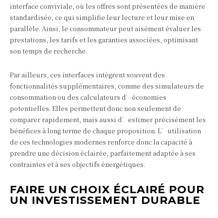
interface conviviale, où les offres sont présentées de manière
standardisée, ce qui simplifie leur lecture et leur mise en
parallèle. Ainsi, le consommateur peut aisément évaluer les
prestations, les tarifs et les garanties associées, optimisant
son temps de recherche.
Par ailleurs, ces interfaces intègrent souvent des
fonctionnalités supplémentaires, comme des simulateurs de
consommation ou des calculateurs d’économies
potentielles. Elles permettent donc non seulement de
comparer rapidement, mais aussi d’estimer précisément les
bénéfices à long terme de chaque proposition. L’utilisation
de ces technologies modernes renforce donc la capacité à
prendre une décision éclairée, parfaitement adaptée à ses
contraintes et à ses objectifs énergétiques.
FAIRE UN CHOIX ÉCLAIRÉ POUR
UN INVESTISSEMENT DURABLE