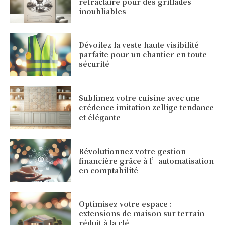
réfractaire pour des grillades
inoubliables
Dévoilez la veste haute visibilité
parfaite pour un chantier en toute
sécurité
Sublimez votre cuisine avec une
crédence imitation zellige tendance
et élégante
Révolutionnez votre gestion
financière grâce à l’automatisation
en comptabilité
Optimisez votre espace :
extensions de maison sur terrain
réduit à la clé