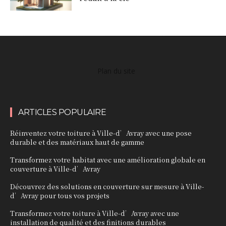
Plan du site
ARTICLES POPULAIRE
Réinventez votre toiture à Ville-d’Avray avec une pose
durable et des matériaux haut de gamme
Transformez votre habitat avec une amélioration globale en
couverture à Ville-d’Avray
Découvrez des solutions en couverture sur mesure à Ville-
d’Avray pour tous vos projets
Transformez votre toiture à Ville-d’Avray avec une
installation de qualité et des finitions durables