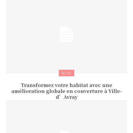
BLOG
Transformez votre habitat avec une
amélioration globale en couverture à Ville-
d’Avray