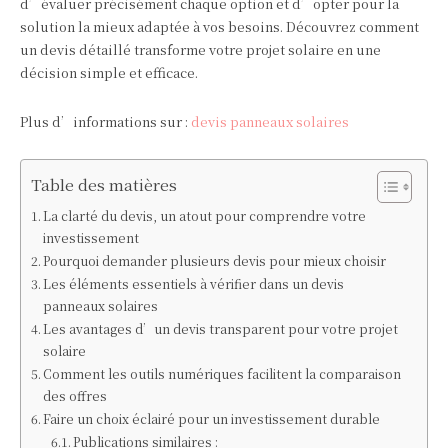
d’évaluer précisément chaque option et d’opter pour la
solution la mieux adaptée à vos besoins. Découvrez comment
un devis détaillé transforme votre projet solaire en une
décision simple et efficace.
Plus d’informations sur :
devis panneaux solaires
Table des matières
La clarté du devis, un atout pour comprendre votre
investissement
Pourquoi demander plusieurs devis pour mieux choisir
Les éléments essentiels à vérifier dans un devis
panneaux solaires
Les avantages d’un devis transparent pour votre projet
solaire
Comment les outils numériques facilitent la comparaison
des offres
Faire un choix éclairé pour un investissement durable
Publications similaires :