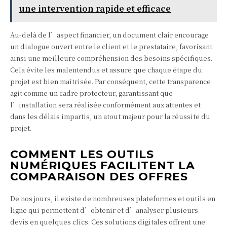
une intervention rapide et efficace
Au-delà de l’aspect financier, un document clair encourage
un dialogue ouvert entre le client et le prestataire, favorisant
ainsi une meilleure compréhension des besoins spécifiques.
Cela évite les malentendus et assure que chaque étape du
projet est bien maîtrisée. Par conséquent, cette transparence
agit comme un cadre protecteur, garantissant que
l’installation sera réalisée conformément aux attentes et
dans les délais impartis, un atout majeur pour la réussite du
projet.
COMMENT LES OUTILS
NUMÉRIQUES FACILITENT LA
COMPARAISON DES OFFRES
De nos jours, il existe de nombreuses plateformes et outils en
ligne qui permettent d’obtenir et d’analyser plusieurs
devis en quelques clics. Ces solutions digitales offrent une