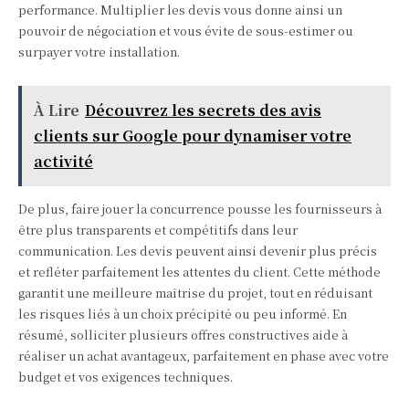
performance. Multiplier les devis vous donne ainsi un
pouvoir de négociation et vous évite de sous-estimer ou
surpayer votre installation.
À Lire
Découvrez les secrets des avis
clients sur Google pour dynamiser votre
activité
De plus, faire jouer la concurrence pousse les fournisseurs à
être plus transparents et compétitifs dans leur
communication. Les devis peuvent ainsi devenir plus précis
et refléter parfaitement les attentes du client. Cette méthode
garantit une meilleure maîtrise du projet, tout en réduisant
les risques liés à un choix précipité ou peu informé. En
résumé, solliciter plusieurs offres constructives aide à
réaliser un achat avantageux, parfaitement en phase avec votre
budget et vos exigences techniques.