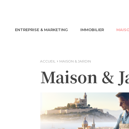
ENTREPRISE & MARKETING
IMMOBILIER
MAISO
ACCUEIL
MAISON & JARDIN
Maison & J