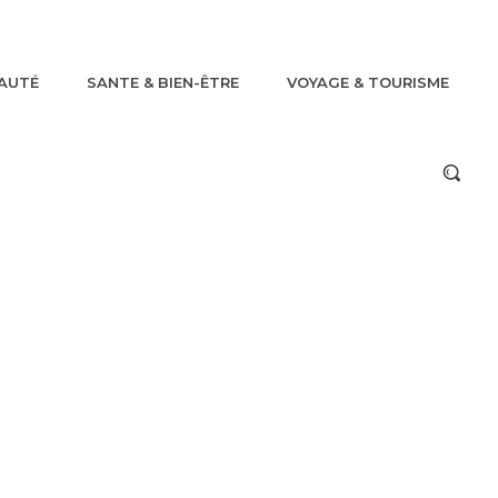
AUTÉ
SANTE & BIEN-ÊTRE
VOYAGE & TOURISME