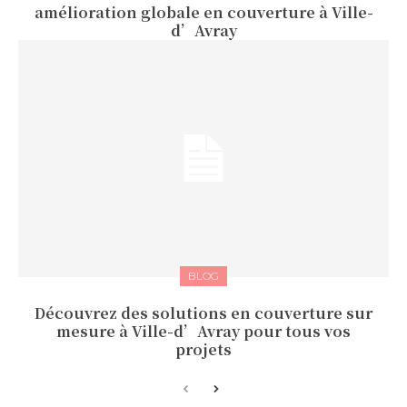
amélioration globale en couverture à Ville-
d’Avray
BLOG
Découvrez des solutions en couverture sur
mesure à Ville-d’Avray pour tous vos
projets