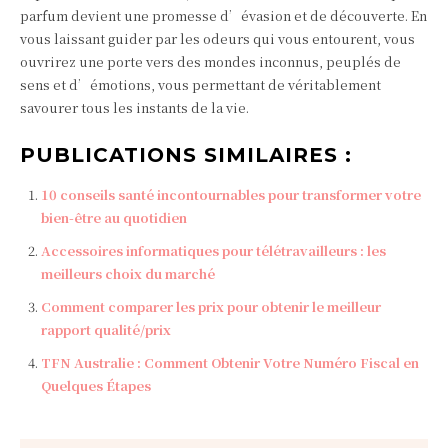
parfum devient une promesse d’évasion et de découverte. En
vous laissant guider par les odeurs qui vous entourent, vous
ouvrirez une porte vers des mondes inconnus, peuplés de
sens et d’émotions, vous permettant de véritablement
savourer tous les instants de la vie.
PUBLICATIONS SIMILAIRES :
10 conseils santé incontournables pour transformer votre
bien-être au quotidien
Accessoires informatiques pour télétravailleurs : les
meilleurs choix du marché
Comment comparer les prix pour obtenir le meilleur
rapport qualité/prix
TFN Australie : Comment Obtenir Votre Numéro Fiscal en
Quelques Étapes