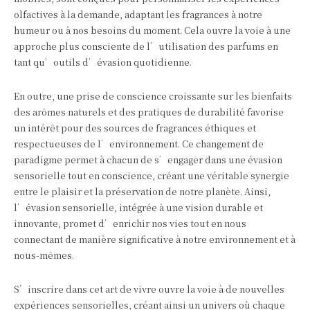
olfactives à la demande, adaptant les fragrances à notre
humeur ou à nos besoins du moment. Cela ouvre la voie à une
approche plus consciente de l’utilisation des parfums en
tant qu’outils d’évasion quotidienne.
En outre, une prise de conscience croissante sur les bienfaits
des arômes naturels et des pratiques de durabilité favorise
un intérêt pour des sources de fragrances éthiques et
respectueuses de l’environnement. Ce changement de
paradigme permet à chacun de s’engager dans une évasion
sensorielle tout en conscience, créant une véritable synergie
entre le plaisir et la préservation de notre planète. Ainsi,
l’évasion sensorielle, intégrée à une vision durable et
innovante, promet d’enrichir nos vies tout en nous
connectant de manière significative à notre environnement et à
nous-mêmes.
S’inscrire dans cet art de vivre ouvre la voie à de nouvelles
expériences sensorielles, créant ainsi un univers où chaque