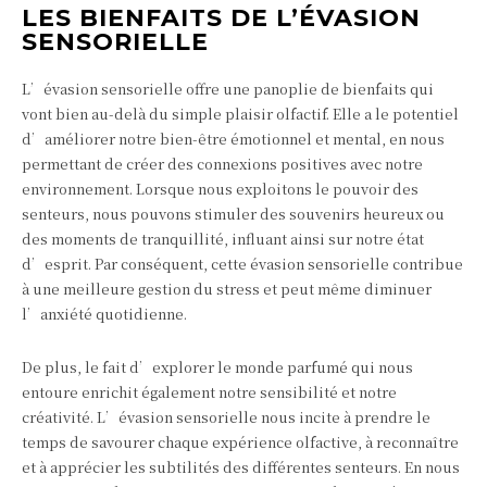
LES BIENFAITS DE L’ÉVASION
SENSORIELLE
L’évasion sensorielle offre une panoplie de bienfaits qui
vont bien au-delà du simple plaisir olfactif. Elle a le potentiel
d’améliorer notre bien-être émotionnel et mental, en nous
permettant de créer des connexions positives avec notre
environnement. Lorsque nous exploitons le pouvoir des
senteurs, nous pouvons stimuler des souvenirs heureux ou
des moments de tranquillité, influant ainsi sur notre état
d’esprit. Par conséquent, cette évasion sensorielle contribue
à une meilleure gestion du stress et peut même diminuer
l’anxiété quotidienne.
De plus, le fait d’explorer le monde parfumé qui nous
entoure enrichit également notre sensibilité et notre
créativité. L’évasion sensorielle nous incite à prendre le
temps de savourer chaque expérience olfactive, à reconnaître
et à apprécier les subtilités des différentes senteurs. En nous