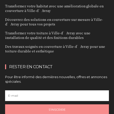
Transformez votre habitat avec une amélioration globale en
couverture à Ville-d’Avray
Découvrez des solutions en couverture sur mesure à Ville-
d’Avray pour tous vos projets
Transformez votre toiture à Ville-d’Avray avec une
installation de qualité et des finitions durables
Des travaux soignés en couverture à Ville-d’Avray pour une
toiture durable et esthétique
RESTER EN CONTACT
Pour être informé des dernières nouvelles, offres et annonces
spéciales.
S'INSCRIRE