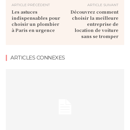
ARTICLE PRÉCÉDENT
ARTICLE SUIVANT
Les astuces
Découvrez comment
indispensables pour
choisir la meilleure
choisir un plombier
entreprise de
à Paris en urgence
location de voiture
sans se tromper
ARTICLES CONNEXES