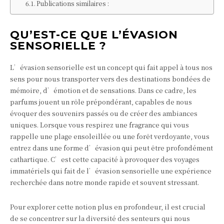
Publications similaires :
QU’EST-CE QUE L’ÉVASION
SENSORIELLE ?
L’évasion sensorielle est un concept qui fait appel à tous nos
sens pour nous transporter vers des destinations bondées de
mémoire, d’émotion et de sensations. Dans ce cadre, les
parfums jouent un rôle prépondérant, capables de nous
évoquer des souvenirs passés ou de créer des ambiances
uniques. Lorsque vous respirez une fragrance qui vous
rappelle une plage ensoleillée ou une forêt verdoyante, vous
entrez dans une forme d’évasion qui peut être profondément
cathartique. C’est cette capacité à provoquer des voyages
immatériels qui fait de l’évasion sensorielle une expérience
recherchée dans notre monde rapide et souvent stressant.
Pour explorer cette notion plus en profondeur, il est crucial
de se concentrer sur la diversité des senteurs qui nous