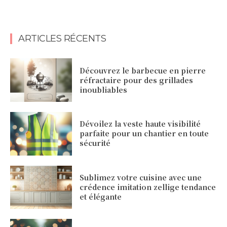
ARTICLES RÉCENTS
Découvrez le barbecue en pierre
réfractaire pour des grillades
inoubliables
Dévoilez la veste haute visibilité
parfaite pour un chantier en toute
sécurité
Sublimez votre cuisine avec une
crédence imitation zellige tendance
et élégante