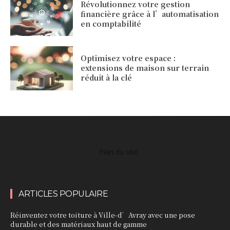
Révolutionnez votre gestion
financière grâce à l’automatisation
en comptabilité
Optimisez votre espace :
extensions de maison sur terrain
réduit à la clé
Plan du site
ARTICLES POPULAIRE
Réinventez votre toiture à Ville-d’Avray avec une pose
durable et des matériaux haut de gamme