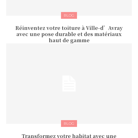
BLOG
Réinventez votre toiture à Ville-d’Avray
avec une pose durable et des matériaux
haut de gamme
BLOG
Transformez votre habitat avec une