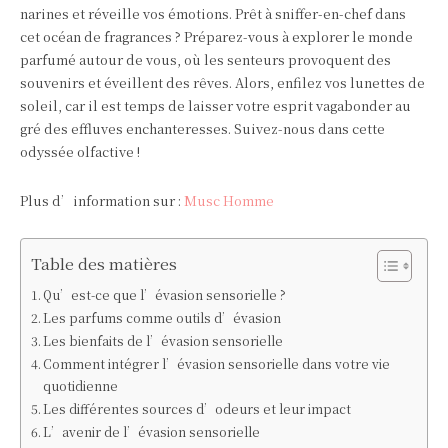
narines et réveille vos émotions. Prêt à sniffer-en-chef dans
cet océan de fragrances ? Préparez-vous à explorer le monde
parfumé autour de vous, où les senteurs provoquent des
souvenirs et éveillent des rêves. Alors, enfilez vos lunettes de
soleil, car il est temps de laisser votre esprit vagabonder au
gré des effluves enchanteresses. Suivez-nous dans cette
odyssée olfactive !
Plus d’information sur :
Musc Homme
Table des matières
Qu’est-ce que l’évasion sensorielle ?
Les parfums comme outils d’évasion
Les bienfaits de l’évasion sensorielle
Comment intégrer l’évasion sensorielle dans votre vie
quotidienne
Les différentes sources d’odeurs et leur impact
L’avenir de l’évasion sensorielle