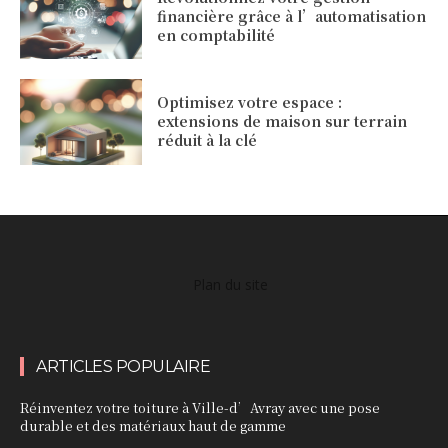
financière grâce à l’automatisation
en comptabilité
Optimisez votre espace :
extensions de maison sur terrain
réduit à la clé
Plan du site
ARTICLES POPULAIRE
Réinventez votre toiture à Ville-d’Avray avec une pose
durable et des matériaux haut de gamme