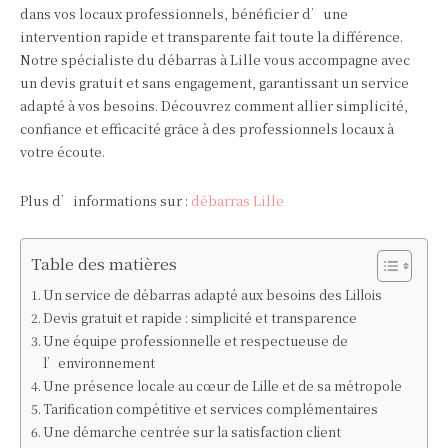
dans vos locaux professionnels, bénéficier d’une
intervention rapide et transparente fait toute la différence.
Notre spécialiste du débarras à Lille vous accompagne avec
un devis gratuit et sans engagement, garantissant un service
adapté à vos besoins. Découvrez comment allier simplicité,
confiance et efficacité grâce à des professionnels locaux à
votre écoute.
Plus d’informations sur :
débarras Lille
Table des matières
Un service de débarras adapté aux besoins des Lillois
Devis gratuit et rapide : simplicité et transparence
Une équipe professionnelle et respectueuse de
l’environnement
Une présence locale au cœur de Lille et de sa métropole
Tarification compétitive et services complémentaires
Une démarche centrée sur la satisfaction client