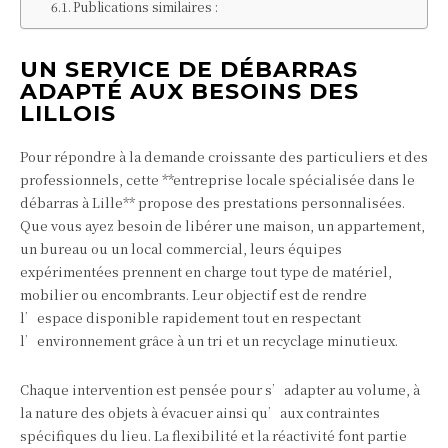
Publications similaires :
UN SERVICE DE DÉBARRAS
ADAPTÉ AUX BESOINS DES
LILLOIS
Pour répondre à la demande croissante des particuliers et des
professionnels, cette **entreprise locale spécialisée dans le
débarras à Lille** propose des prestations personnalisées.
Que vous ayez besoin de libérer une maison, un appartement,
un bureau ou un local commercial, leurs équipes
expérimentées prennent en charge tout type de matériel,
mobilier ou encombrants. Leur objectif est de rendre
l’espace disponible rapidement tout en respectant
l’environnement grâce à un tri et un recyclage minutieux.
Chaque intervention est pensée pour s’adapter au volume, à
la nature des objets à évacuer ainsi qu’aux contraintes
spécifiques du lieu. La flexibilité et la réactivité font partie