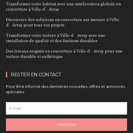
Transformez votre habitat avec une amélioration globale en
couverture à Ville-d’Avray
Découvrez des solutions en couverture sur mesure à Ville-
d’Avray pour tous vos projets
Transformez votre toiture à Ville-d’Avray avec une
installation de qualité et des finitions durables
Des travaux soignés en couverture à Ville-d’Avray pour une
toiture durable et esthétique
RESTER EN CONTACT
Pour être informé des dernières nouvelles, offres et annonces
spéciales.
S'INSCRIRE