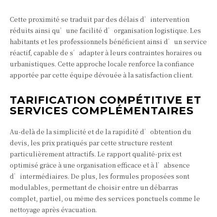
Cette proximité se traduit par des délais d’intervention
réduits ainsi qu’une facilité d’organisation logistique. Les
habitants et les professionnels bénéficient ainsi d’un service
réactif, capable de s’adapter à leurs contraintes horaires ou
urbanistiques. Cette approche locale renforce la confiance
apportée par cette équipe dévouée à la satisfaction client.
TARIFICATION COMPÉTITIVE ET
SERVICES COMPLÉMENTAIRES
Au-delà de la simplicité et de la rapidité d’obtention du
devis, les prix pratiqués par cette structure restent
particulièrement attractifs. Le rapport qualité-prix est
optimisé grâce à une organisation efficace et à l’absence
d’intermédiaires. De plus, les formules proposées sont
modulables, permettant de choisir entre un débarras
complet, partiel, ou même des services ponctuels comme le
nettoyage après évacuation.