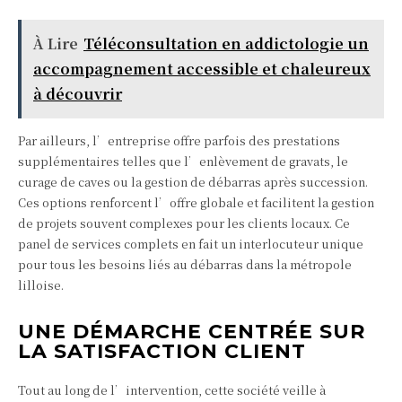
À Lire
Téléconsultation en addictologie un
accompagnement accessible et chaleureux
à découvrir
Par ailleurs, l’entreprise offre parfois des prestations
supplémentaires telles que l’enlèvement de gravats, le
curage de caves ou la gestion de débarras après succession.
Ces options renforcent l’offre globale et facilitent la gestion
de projets souvent complexes pour les clients locaux. Ce
panel de services complets en fait un interlocuteur unique
pour tous les besoins liés au débarras dans la métropole
lilloise.
UNE DÉMARCHE CENTRÉE SUR
LA SATISFACTION CLIENT
Tout au long de l’intervention, cette société veille à