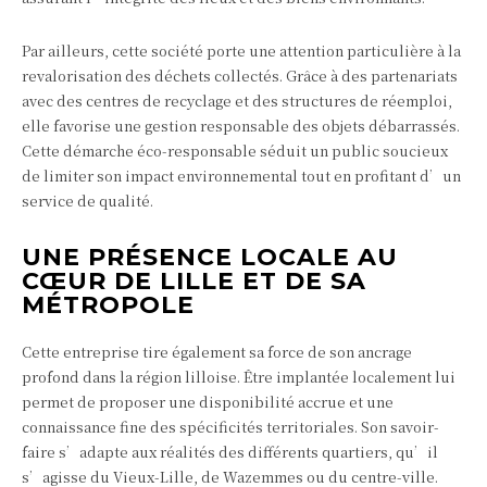
Par ailleurs, cette société porte une attention particulière à la
revalorisation des déchets collectés. Grâce à des partenariats
avec des centres de recyclage et des structures de réemploi,
elle favorise une gestion responsable des objets débarrassés.
Cette démarche éco-responsable séduit un public soucieux
de limiter son impact environnemental tout en profitant d’un
service de qualité.
UNE PRÉSENCE LOCALE AU
CŒUR DE LILLE ET DE SA
MÉTROPOLE
Cette entreprise tire également sa force de son ancrage
profond dans la région lilloise. Être implantée localement lui
permet de proposer une disponibilité accrue et une
connaissance fine des spécificités territoriales. Son savoir-
faire s’adapte aux réalités des différents quartiers, qu’il
s’agisse du Vieux-Lille, de Wazemmes ou du centre-ville.