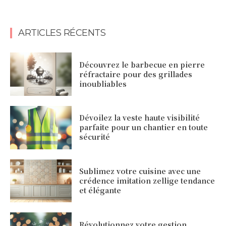
ARTICLES RÉCENTS
Découvrez le barbecue en pierre
réfractaire pour des grillades
inoubliables
Dévoilez la veste haute visibilité
parfaite pour un chantier en toute
sécurité
Sublimez votre cuisine avec une
crédence imitation zellige tendance
et élégante
Révolutionnez votre gestion