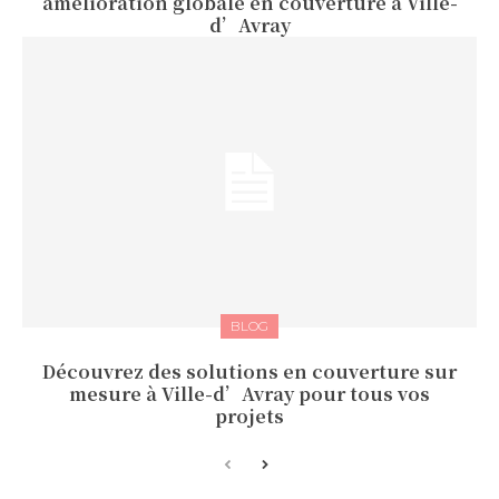
amélioration globale en couverture à Ville-
d’Avray
BLOG
Découvrez des solutions en couverture sur
mesure à Ville-d’Avray pour tous vos
projets