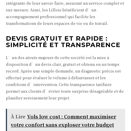
intégrante de leur savoir-faire, assurant un service complet et
sur-mesure. Ainsi, les Lillois bénéficient d’un
accompagnement professionnel qui facilite les
transformations de leurs espaces de vie ou de travail.
DEVIS GRATUIT ET RAPIDE :
SIMPLICITÉ ET TRANSPARENCE
L’un des atouts majeurs de cette société est la mise à
disposition d’un devis clair, gratuit et obtenu en un temps
record. Après une simple demande, un diagnostic précis est
effectué pour évaluer le volume à débarrasser et les
conditions d’intervention. Cette transparence tarifaire
permet aux clients d’éviter toute surprise désagréable et de
planifier sereinement leur projet.
À Lire
Vols low cost : Comment maximiser
votre confort sans exploser votre budget