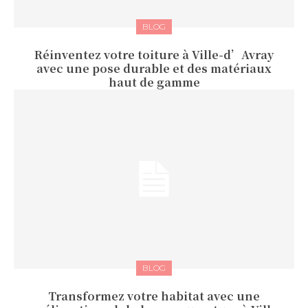
BLOG
Réinventez votre toiture à Ville-d’Avray
avec une pose durable et des matériaux
haut de gamme
BLOG
Transformez votre habitat avec une