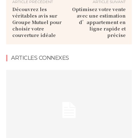
ARTICLE PRÉCÉDENT
ARTICLE SUIVANT
Découvrez les
Optimisez votre vente
véritables avis sur
avec une estimation
Groupe Mutuel pour
d’appartement en
choisir votre
ligne rapide et
couverture idéale
précise
ARTICLES CONNEXES