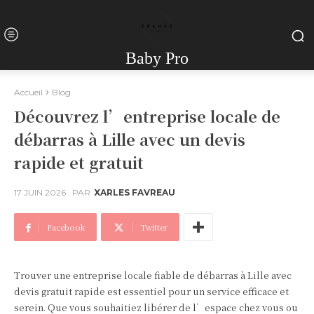
Baby Pro
Accueil
Blog
Découvrez l’entreprise locale de
débarras à Lille avec un devis
rapide et gratuit
17 JUIN 2026
PAR
XARLES FAVREAU
Facebook
Twitter
Trouver une entreprise locale fiable de débarras à Lille avec
devis gratuit rapide est essentiel pour un service efficace et
serein. Que vous souhaitiez libérer de l’espace chez vous ou