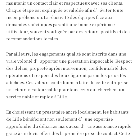
maintenir un contact clair et respectueux avec ses clients.
Chaque étape est expliquée et validée afin d’éviter toute
incompréhension. La réactivité des équipes face aux
demandes spécifiques garantit une bonne expérience
utilisateur, souvent soulignée par des retours positifs et des
recommandations locales.
Par ailleurs, les engagements qualité sont inscrits dans une
vraie volonté d’apporter une prestation impeccable. Respect
des délais, propreté après intervention, confidentialité des
opérations et respect des lieux figurent parmi les priorités
affichées. Ces valeurs contribuent à faire de cette entreprise
un acteur incontournable pour tous ceux qui cherchent un
service fiable et rapide à Lille.
En choisissant un prestataire ancré localement, les habitants
de Lille bénéficient non seulement d’une expertise
approfondie du débarras mais aussi d’une assistance rapide
grâce à un devis offert dès la première prise de contact. Cette