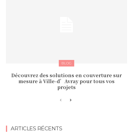
BLOG
Découvrez des solutions en couverture sur
mesure à Ville-d’Avray pour tous vos
projets
ARTICLES RÉCENTS