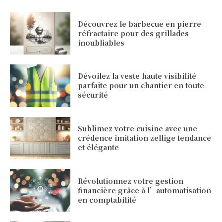
Découvrez le barbecue en pierre
réfractaire pour des grillades
inoubliables
Dévoilez la veste haute visibilité
parfaite pour un chantier en toute
sécurité
Sublimez votre cuisine avec une
crédence imitation zellige tendance
et élégante
Révolutionnez votre gestion
financière grâce à l’automatisation
en comptabilité