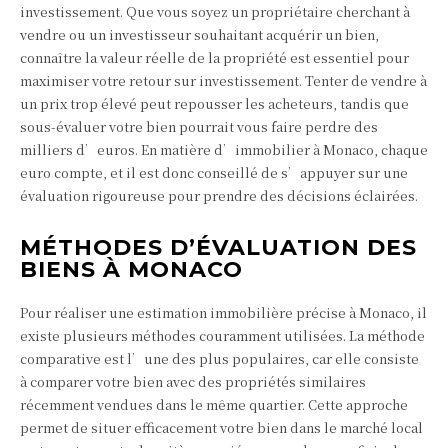
investissement. Que vous soyez un propriétaire cherchant à
vendre ou un investisseur souhaitant acquérir un bien,
connaître la valeur réelle de la propriété est essentiel pour
maximiser votre retour sur investissement. Tenter de vendre à
un prix trop élevé peut repousser les acheteurs, tandis que
sous-évaluer votre bien pourrait vous faire perdre des
milliers d’euros. En matière d’immobilier à Monaco, chaque
euro compte, et il est donc conseillé de s’appuyer sur une
évaluation rigoureuse pour prendre des décisions éclairées.
MÉTHODES D’ÉVALUATION DES
BIENS À MONACO
Pour réaliser une estimation immobilière précise à Monaco, il
existe plusieurs méthodes couramment utilisées. La méthode
comparative est l’une des plus populaires, car elle consiste
à comparer votre bien avec des propriétés similaires
récemment vendues dans le même quartier. Cette approche
permet de situer efficacement votre bien dans le marché local