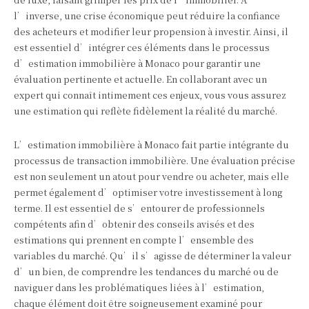
l’inverse, une crise économique peut réduire la confiance
des acheteurs et modifier leur propension à investir. Ainsi, il
est essentiel d’intégrer ces éléments dans le processus
d’estimation immobilière à Monaco pour garantir une
évaluation pertinente et actuelle. En collaborant avec un
expert qui connaît intimement ces enjeux, vous vous assurez
une estimation qui reflète fidèlement la réalité du marché.
L’estimation immobilière à Monaco fait partie intégrante du
processus de transaction immobilière. Une évaluation précise
est non seulement un atout pour vendre ou acheter, mais elle
permet également d’optimiser votre investissement à long
terme. Il est essentiel de s’entourer de professionnels
compétents afin d’obtenir des conseils avisés et des
estimations qui prennent en compte l’ensemble des
variables du marché. Qu’il s’agisse de déterminer la valeur
d’un bien, de comprendre les tendances du marché ou de
naviguer dans les problématiques liées à l’estimation,
chaque élément doit être soigneusement examiné pour