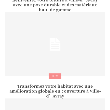
avec une pose durable et des matériaux
haut de gamme
BLOG
Transformez votre habitat avec une
amélioration globale en couverture à Ville-
d’Avray