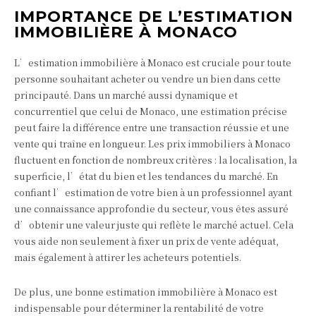
IMPORTANCE DE L’ESTIMATION
IMMOBILIÈRE À MONACO
L’estimation immobilière à Monaco est cruciale pour toute
personne souhaitant acheter ou vendre un bien dans cette
principauté. Dans un marché aussi dynamique et
concurrentiel que celui de Monaco, une estimation précise
peut faire la différence entre une transaction réussie et une
vente qui traîne en longueur. Les prix immobiliers à Monaco
fluctuent en fonction de nombreux critères : la localisation, la
superficie, l’état du bien et les tendances du marché. En
confiant l’estimation de votre bien à un professionnel ayant
une connaissance approfondie du secteur, vous êtes assuré
d’obtenir une valeur juste qui reflète le marché actuel. Cela
vous aide non seulement à fixer un prix de vente adéquat,
mais également à attirer les acheteurs potentiels.
De plus, une bonne estimation immobilière à Monaco est
indispensable pour déterminer la rentabilité de votre