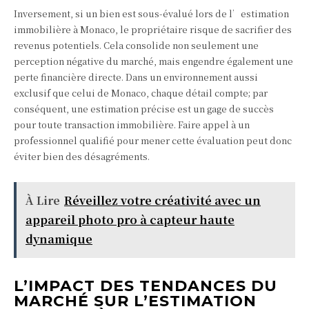
Inversement, si un bien est sous-évalué lors de l’estimation
immobilière à Monaco, le propriétaire risque de sacrifier des
revenus potentiels. Cela consolide non seulement une
perception négative du marché, mais engendre également une
perte financière directe. Dans un environnement aussi
exclusif que celui de Monaco, chaque détail compte; par
conséquent, une estimation précise est un gage de succès
pour toute transaction immobilière. Faire appel à un
professionnel qualifié pour mener cette évaluation peut donc
éviter bien des désagréments.
À Lire
Réveillez votre créativité avec un
appareil photo pro à capteur haute
dynamique
L’IMPACT DES TENDANCES DU
MARCHÉ SUR L’ESTIMATION