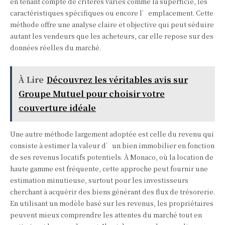
en tenant compte de critères variés comme la superficie, les
caractéristiques spécifiques ou encore l’emplacement. Cette
méthode offre une analyse claire et objective qui peut séduire
autant les vendeurs que les acheteurs, car elle repose sur des
données réelles du marché.
À Lire
Découvrez les véritables avis sur
Groupe Mutuel pour choisir votre
couverture idéale
Une autre méthode largement adoptée est celle du revenu qui
consiste à estimer la valeur d’un bien immobilier en fonction
de ses revenus locatifs potentiels. À Monaco, où la location de
haute gamme est fréquente, cette approche peut fournir une
estimation minutieuse, surtout pour les investisseurs
cherchant à acquérir des biens générant des flux de trésorerie.
En utilisant un modèle basé sur les revenus, les propriétaires
peuvent mieux comprendre les attentes du marché tout en