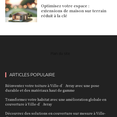
Optimisez votre espace :
extensions de maison sur terrain
réduit à la clé
Plan du site
ARTICLES POPULAIRE
Réinventez votre toiture à Ville-d’Avray avec une pose
durable et des matériaux haut de gamme
Transformez votre habitat avec une amélioration globale en
couverture à Ville-d’Avray
Découvrez des solutions en couverture sur mesure à Ville-