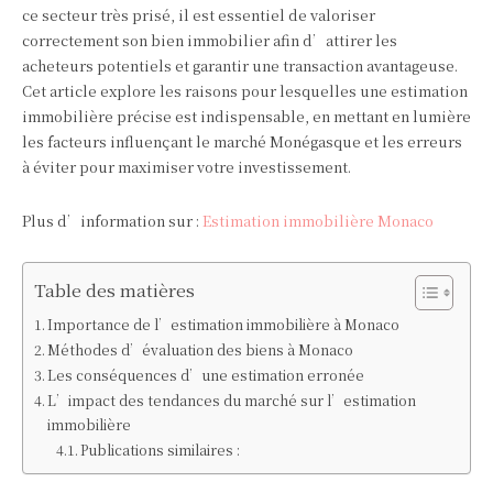
ce secteur très prisé, il est essentiel de valoriser
correctement son bien immobilier afin d’attirer les
acheteurs potentiels et garantir une transaction avantageuse.
Cet article explore les raisons pour lesquelles une estimation
immobilière précise est indispensable, en mettant en lumière
les facteurs influençant le marché Monégasque et les erreurs
à éviter pour maximiser votre investissement.
Plus d’information sur :
Estimation immobilière Monaco
Table des matières
Importance de l’estimation immobilière à Monaco
Méthodes d’évaluation des biens à Monaco
Les conséquences d’une estimation erronée
L’impact des tendances du marché sur l’estimation
immobilière
Publications similaires :