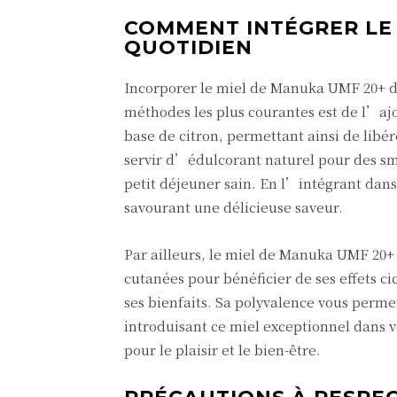
COMMENT INTÉGRER LE
QUOTIDIEN
Incorporer le miel de Manuka UMF 20+ da
méthodes les plus courantes est de l’ajo
base de citron, permettant ainsi de libér
servir d’édulcorant naturel pour des sm
petit déjeuner sain. En l’intégrant dans 
savourant une délicieuse saveur.
Par ailleurs, le miel de Manuka UMF 20+ 
cutanées pour bénéficier de ses effets ci
ses bienfaits. Sa polyvalence vous perme
introduisant ce miel exceptionnel dans v
pour le plaisir et le bien-être.