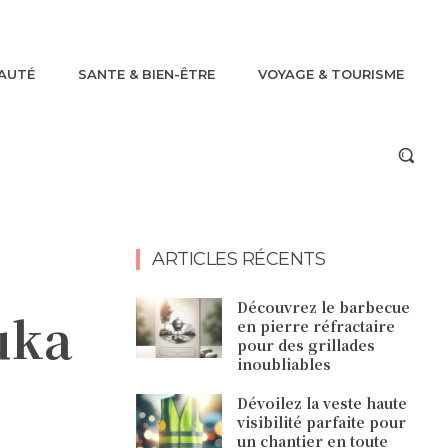
AUTÉ
SANTE & BIEN-ÊTRE
VOYAGE & TOURISME
ARTICLES RÉCENTS
Découvrez le barbecue
uka
en pierre réfractaire
pour des grillades
inoubliables
Dévoilez la veste haute
visibilité parfaite pour
un chantier en toute