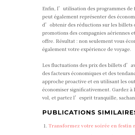
Enfin, l’utilisation des programmes de f
peut également représenter des économies
d’obtenir des réductions sur les billets
promotions des compagnies aériennes et 
offre. Résultat : non seulement vous éco
également votre expérience de voyage.
Les fluctuations des prix des billets 
des facteurs économiques et des tendanc
approche proactive et en utilisant les ou
économiser significativement. Gardez à l
vol, et partez l’esprit tranquille, sachan
PUBLICATIONS SIMILAIRES
Transformez votre soirée en festin 