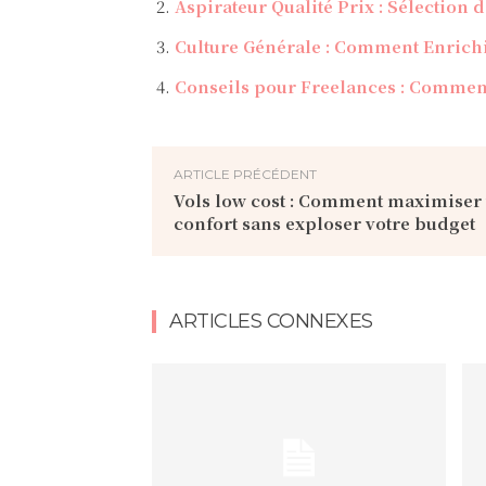
Aspirateur Qualité Prix : Sélection
Culture Générale : Comment Enrich
Conseils pour Freelances : Comment 
ARTICLE PRÉCÉDENT
Vols low cost : Comment maximiser 
confort sans exploser votre budget
ARTICLES CONNEXES