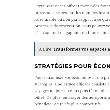
Certains services offrent même des fonct
prévisions basées sur des données histor
raisonnable ou non par rapport à ce qui
processus de réservation, vous pouvez vo
d’avion tout en gagnant du temps dans 
À Lire
Transformez vos espaces a
STRATÉGIES POUR ÉCON
Pour maximiser vos économies sur le pri
stratégies. Une astuce efficace consiste 
voyager un jour ou deux plus tôt ou plus t
billet. De plus, envisager des aéroports 
bénéficier de tarifs plus compétitifs.