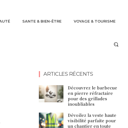
AUTÉ
SANTE & BIEN-ÊTRE
VOYAGE & TOURISME
ARTICLES RÉCENTS
Découvrez le barbecue
en pierre réfractaire
pour des grillades
inoubliables
n
Dévoilez la veste haute
visibilité parfaite pour
un chantier en toute