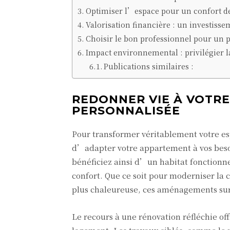
Optimiser l’espace pour un confort de
Valorisation financière : un investiss
Choisir le bon professionnel pour un p
Impact environnemental : privilégier l
Publications similaires :
REDONNER VIE À VOTRE
PERSONNALISÉE
Pour transformer véritablement votre es
d’adapter votre appartement à vos besoin
bénéficiez ainsi d’un habitat fonctionn
confort. Que ce soit pour moderniser la
plus chaleureuse, ces aménagements sur
Le recours à une rénovation réfléchie of