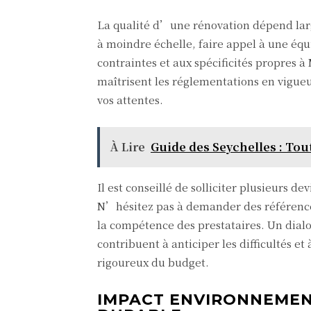
La qualité d’une rénovation dépend lar
à moindre échelle, faire appel à une é
contraintes et aux spécificités propres à 
maîtrisent les réglementations en vigueu
vos attentes.
À Lire
Guide des Seychelles : Tou
Il est conseillé de solliciter plusieurs dev
N’hésitez pas à demander des références 
la compétence des prestataires. Un dia
contribuent à anticiper les difficultés et
rigoureux du budget.
IMPACT ENVIRONNEMENT