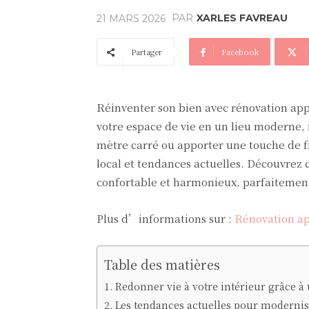
PAR
XARLES FAVREAU
21 MARS 2026
Partager
Facebook
Réinventer son bien avec rénovation ap
votre espace de vie en un lieu moderne, 
mètre carré ou apporter une touche de fra
local et tendances actuelles. Découvrez 
confortable et harmonieux, parfaitement
Plus d’informations sur :
Rénovation a
Table des matières
Redonner vie à votre intérieur grâce à
Les tendances actuelles pour modernis