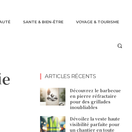
AUTÉ
SANTE & BIEN-ÊTRE
VOYAGE & TOURISME
ie
ARTICLES RÉCENTS
Découvrez le barbecue
en pierre réfractaire
pour des grillades
inoubliables
Dévoilez la veste haute
visibilité parfaite pour
un chantier en toute