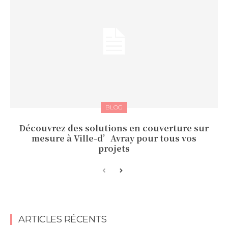
BLOG
Découvrez des solutions en couverture sur
mesure à Ville-d’Avray pour tous vos
projets
ARTICLES RÉCENTS