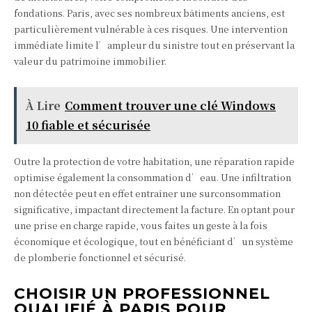
fondations. Paris, avec ses nombreux bâtiments anciens, est
particulièrement vulnérable à ces risques. Une intervention
immédiate limite l’ampleur du sinistre tout en préservant la
valeur du patrimoine immobilier.
À Lire
Comment trouver une clé Windows
10 fiable et sécurisée
Outre la protection de votre habitation, une réparation rapide
optimise également la consommation d’eau. Une infiltration
non détectée peut en effet entraîner une surconsommation
significative, impactant directement la facture. En optant pour
une prise en charge rapide, vous faites un geste à la fois
économique et écologique, tout en bénéficiant d’un système
de plomberie fonctionnel et sécurisé.
CHOISIR UN PROFESSIONNEL
QUALIFIÉ À PARIS POUR