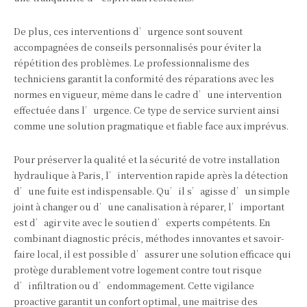
De plus, ces interventions d’urgence sont souvent
accompagnées de conseils personnalisés pour éviter la
répétition des problèmes. Le professionnalisme des
techniciens garantit la conformité des réparations avec les
normes en vigueur, même dans le cadre d’une intervention
effectuée dans l’urgence. Ce type de service survient ainsi
comme une solution pragmatique et fiable face aux imprévus.
Pour préserver la qualité et la sécurité de votre installation
hydraulique à Paris, l’intervention rapide après la détection
d’une fuite est indispensable. Qu’il s’agisse d’un simple
joint à changer ou d’une canalisation à réparer, l’important
est d’agir vite avec le soutien d’experts compétents. En
combinant diagnostic précis, méthodes innovantes et savoir-
faire local, il est possible d’assurer une solution efficace qui
protège durablement votre logement contre tout risque
d’infiltration ou d’endommagement. Cette vigilance
proactive garantit un confort optimal, une maîtrise des