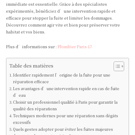
immédiate est essentielle. Grâce à des spécialistes
expérimentés, bénéficiez d’une intervention rapide et
efficace pour stopper la fuite et limiter les dommages.
Découvrez comment agir vite et bien pour préserver votre
habitat et vos biens.
Plus d’informations sur :
Plombier Paris 17
Table des matières
Identifier rapidement l’origine de la fuite pour une
réparation efficace
Les avantages d’une intervention rapide en cas de fuite
d’eau
Choisir un professionnel qualifié à Paris pour garantir la
qualité des réparations
Techniques modernes pour une réparation sans dégâts
excessifs
Quels gestes adopter pour éviter les fuites majeures