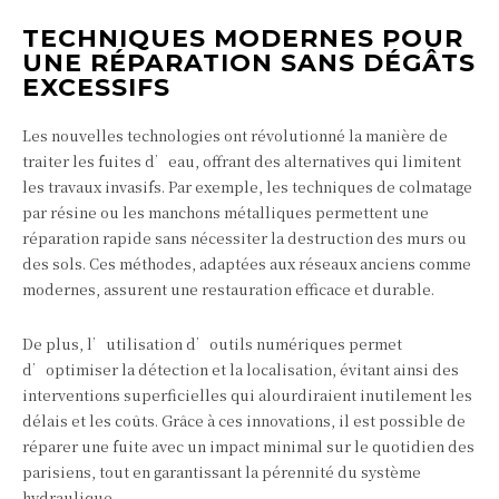
TECHNIQUES MODERNES POUR
UNE RÉPARATION SANS DÉGÂTS
EXCESSIFS
Les nouvelles technologies ont révolutionné la manière de
traiter les fuites d’eau, offrant des alternatives qui limitent
les travaux invasifs. Par exemple, les techniques de colmatage
par résine ou les manchons métalliques permettent une
réparation rapide sans nécessiter la destruction des murs ou
des sols. Ces méthodes, adaptées aux réseaux anciens comme
modernes, assurent une restauration efficace et durable.
De plus, l’utilisation d’outils numériques permet
d’optimiser la détection et la localisation, évitant ainsi des
interventions superficielles qui alourdiraient inutilement les
délais et les coûts. Grâce à ces innovations, il est possible de
réparer une fuite avec un impact minimal sur le quotidien des
parisiens, tout en garantissant la pérennité du système
hydraulique.