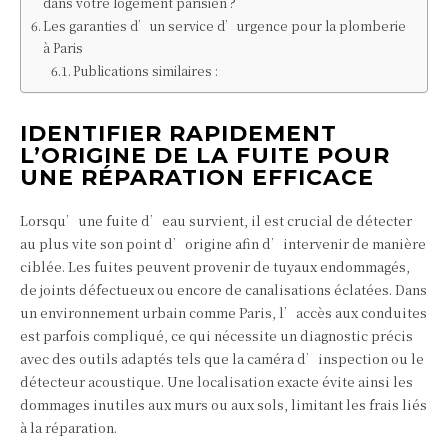
dans votre logement parisien ?
Les garanties d’un service d’urgence pour la plomberie
à Paris
Publications similaires :
IDENTIFIER RAPIDEMENT
L’ORIGINE DE LA FUITE POUR
UNE RÉPARATION EFFICACE
Lorsqu’une fuite d’eau survient, il est crucial de détecter
au plus vite son point d’origine afin d’intervenir de manière
ciblée. Les fuites peuvent provenir de tuyaux endommagés,
de joints défectueux ou encore de canalisations éclatées. Dans
un environnement urbain comme Paris, l’accès aux conduites
est parfois compliqué, ce qui nécessite un diagnostic précis
avec des outils adaptés tels que la caméra d’inspection ou le
détecteur acoustique. Une localisation exacte évite ainsi les
dommages inutiles aux murs ou aux sols, limitant les frais liés
à la réparation.