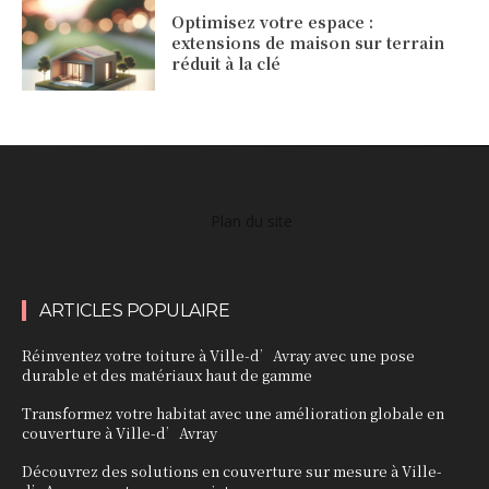
Optimisez votre espace :
extensions de maison sur terrain
réduit à la clé
Plan du site
ARTICLES POPULAIRE
Réinventez votre toiture à Ville-d’Avray avec une pose
durable et des matériaux haut de gamme
Transformez votre habitat avec une amélioration globale en
couverture à Ville-d’Avray
Découvrez des solutions en couverture sur mesure à Ville-