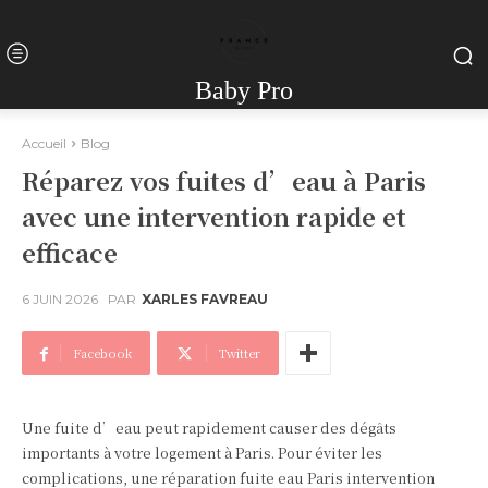
Baby Pro
Accueil
Blog
Réparez vos fuites d’eau à Paris
avec une intervention rapide et
efficace
6 JUIN 2026
PAR
XARLES FAVREAU
Facebook
Twitter
Une fuite d’eau peut rapidement causer des dégâts
importants à votre logement à Paris. Pour éviter les
complications, une réparation fuite eau Paris intervention