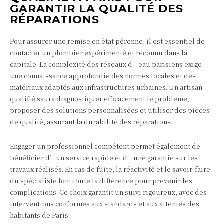
GARANTIR LA QUALITÉ DES
RÉPARATIONS
Pour assurer une remise en état pérenne, il est essentiel de
contacter un plombier expérimenté et reconnu dans la
capitale. La complexité des réseaux d’eau parisiens exige
une connaissance approfondie des normes locales et des
matériaux adaptés aux infrastructures urbaines. Un artisan
qualifié saura diagnostiquer efficacement le problème,
proposer des solutions personnalisées et utiliser des pièces
de qualité, assurant la durabilité des réparations.
Engager un professionnel compétent permet également de
bénéficier d’un service rapide et d’une garantie sur les
travaux réalisés. En cas de fuite, la réactivité et le savoir-faire
du spécialiste font toute la différence pour prévenir les
complications. Ce choix garantit un suivi rigoureux, avec des
interventions conformes aux standards et aux attentes des
habitants de Paris.