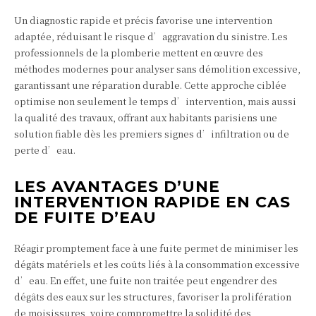
Un diagnostic rapide et précis favorise une intervention
adaptée, réduisant le risque d’aggravation du sinistre. Les
professionnels de la plomberie mettent en œuvre des
méthodes modernes pour analyser sans démolition excessive,
garantissant une réparation durable. Cette approche ciblée
optimise non seulement le temps d’intervention, mais aussi
la qualité des travaux, offrant aux habitants parisiens une
solution fiable dès les premiers signes d’infiltration ou de
perte d’eau.
LES AVANTAGES D’UNE
INTERVENTION RAPIDE EN CAS
DE FUITE D’EAU
Réagir promptement face à une fuite permet de minimiser les
dégâts matériels et les coûts liés à la consommation excessive
d’eau. En effet, une fuite non traitée peut engendrer des
dégâts des eaux sur les structures, favoriser la prolifération
de moisissures, voire compromettre la solidité des