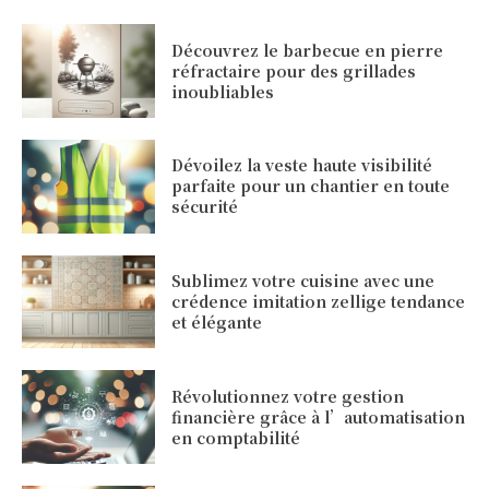
Découvrez le barbecue en pierre
réfractaire pour des grillades
inoubliables
Dévoilez la veste haute visibilité
parfaite pour un chantier en toute
sécurité
Sublimez votre cuisine avec une
crédence imitation zellige tendance
et élégante
Révolutionnez votre gestion
financière grâce à l’automatisation
en comptabilité