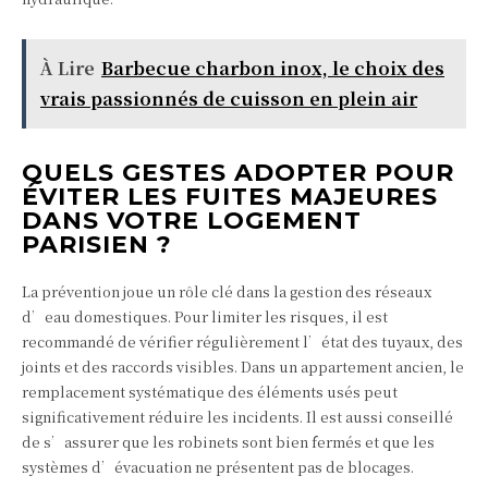
À Lire
Barbecue charbon inox, le choix des
vrais passionnés de cuisson en plein air
QUELS GESTES ADOPTER POUR
ÉVITER LES FUITES MAJEURES
DANS VOTRE LOGEMENT
PARISIEN ?
La prévention joue un rôle clé dans la gestion des réseaux
d’eau domestiques. Pour limiter les risques, il est
recommandé de vérifier régulièrement l’état des tuyaux, des
joints et des raccords visibles. Dans un appartement ancien, le
remplacement systématique des éléments usés peut
significativement réduire les incidents. Il est aussi conseillé
de s’assurer que les robinets sont bien fermés et que les
systèmes d’évacuation ne présentent pas de blocages.