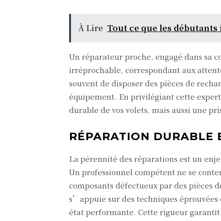
À Lire
Tout ce que les débutants 
Un réparateur proche, engagé dans sa c
irréprochable, correspondant aux attente
souvent de disposer des pièces de rechan
équipement. En privilégiant cette expert
durable de vos volets, mais aussi une pri
RÉPARATION DURABLE E
La pérennité des réparations est un enje
Un professionnel compétent ne se conten
composants défectueux par des pièces de 
s’appuie sur des techniques éprouvées 
état performante. Cette rigueur garantit