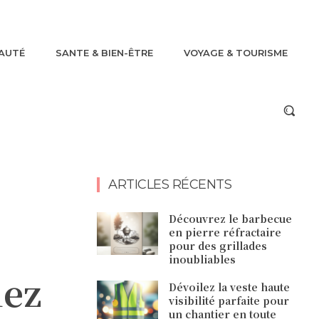
AUTÉ
SANTE & BIEN-ÊTRE
VOYAGE & TOURISME
ARTICLES RÉCENTS
Découvrez le barbecue
en pierre réfractaire
pour des grillades
inoubliables
hez
Dévoilez la veste haute
visibilité parfaite pour
un chantier en toute