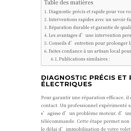
Table des matières
Diagnostic précis et rapide pour vos vo
Interventions rapides avec un savoir-fai
Réparation durable et garantie de quali
Les avantages d’une intervention pers
Conseils d’entretien pour prolonger la
Faites confiance à un artisan local pou
Publications similaires :
DIAGNOSTIC PRÉCIS ET
ÉLECTRIQUES
Pour garantir une réparation efficace, i
contact. Un professionnel expérimenté 
s’agisse d’un problème moteur, d’une
télécommande. Cette étape permet non se
le délai d’immobilisation de votre volet 