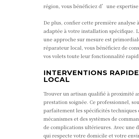
région, vous bénéficiez d’une expertise 
De plus, confier cette première analyse 
adaptée à votre installation spécifique.
une approche sur mesure est primordiale 
réparateur local, vous bénéficiez de con
vos volets toute leur fonctionnalité rap
INTERVENTIONS RAPIDE
LOCAL
Trouver un artisan qualifié à proximité
prestation soignée. Ce professionnel, sou
parfaitement les spécificités techniques
mécanismes et des systèmes de commande
de complications ultérieures. Avec une 
qui respecte votre domicile et votre en