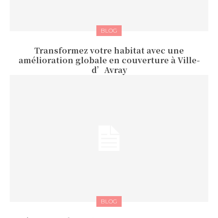
BLOG
Transformez votre habitat avec une
amélioration globale en couverture à Ville-
d’Avray
BLOG