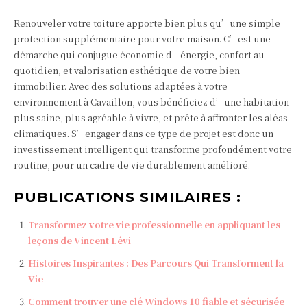
Renouveler votre toiture apporte bien plus qu’une simple
protection supplémentaire pour votre maison. C’est une
démarche qui conjugue économie d’énergie, confort au
quotidien, et valorisation esthétique de votre bien
immobilier. Avec des solutions adaptées à votre
environnement à Cavaillon, vous bénéficiez d’une habitation
plus saine, plus agréable à vivre, et prête à affronter les aléas
climatiques. S’engager dans ce type de projet est donc un
investissement intelligent qui transforme profondément votre
routine, pour un cadre de vie durablement amélioré.
PUBLICATIONS SIMILAIRES :
Transformez votre vie professionnelle en appliquant les
leçons de Vincent Lévi
Histoires Inspirantes : Des Parcours Qui Transforment la
Vie
Comment trouver une clé Windows 10 fiable et sécurisée