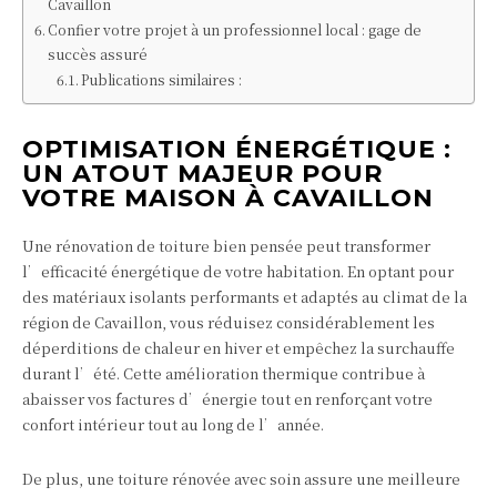
Cavaillon
Confier votre projet à un professionnel local : gage de
succès assuré
Publications similaires :
OPTIMISATION ÉNERGÉTIQUE :
UN ATOUT MAJEUR POUR
VOTRE MAISON À CAVAILLON
Une rénovation de toiture bien pensée peut transformer
l’efficacité énergétique de votre habitation. En optant pour
des matériaux isolants performants et adaptés au climat de la
région de Cavaillon, vous réduisez considérablement les
déperditions de chaleur en hiver et empêchez la surchauffe
durant l’été. Cette amélioration thermique contribue à
abaisser vos factures d’énergie tout en renforçant votre
confort intérieur tout au long de l’année.
De plus, une toiture rénovée avec soin assure une meilleure