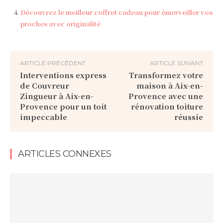
Découvrez le meilleur coffret cadeau pour émerveiller vos
proches avec originalité
ARTICLE PRÉCÉDENT
ARTICLE SUIVANT
Interventions express
Transformez votre
de Couvreur
maison à Aix-en-
Zingueur à Aix-en-
Provence avec une
Provence pour un toit
rénovation toiture
impeccable
réussie
ARTICLES CONNEXES