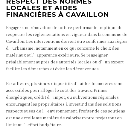
RESPECT DES NORMES
LOCALES ET AIDES
FINANCIÈRES À CAVAILLON
Engager une rénovation de toiture performante implique de
respecter les réglementations en vigueur dans la commune de
Cavaillon. Les interventions doivent être conformes aux règles
d’urbanisme, notamment en ce qui concerne le choix des
matériaux et l’apparence extérieure. Se renseigner
préalablement auprès des autorités locales ou d’un expert
facilite les démarches et évite les déconvenues.
Par ailleurs, plusieurs dispositifs d’aides financières sont
accessibles pour alléger le coût des travaux. Primes
énergétiques, crédit d’impôt, ou subventions régionales
encouragent les propriétaires à investir dans des solutions
respectueuses de l’environnement. Profiter de ces soutiens
est une excellente manière de valoriser votre projet tout en
limitant l’effort budgétaire.