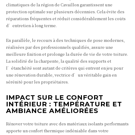
climatiques de la région de Cavaillon garantissent une
protection optimale sur plusieurs décennies. Cela évite des
réparations fréquentes et réduit considérablement les coûts
d’entretien à long terme.
En parallèle, le recours à des techniques de pose modernes,
réalisées par des professionnels qualifiés, assure une
meilleure finition et prolonge la durée de vie de votre toiture.
La solidité de la charpente, la qualité des supports et
l’étanchéité sont autant de critères qui entrent en jeu pour
une rénovation durable, vectrice d’un véritable gain en
sérénité pour les propriétaires.
IMPACT SUR LE CONFORT
INTÉRIEUR : TEMPÉRATURE ET
AMBIANCE AMÉLIORÉES
Rénover votre toiture avec des matériaux isolants performants
apporte un confort thermique indéniable dans votre