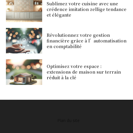
Sublimez votre cuisine avec une
crédence imitation zellige tendance
et élégante
Révolutionnez votre gestion
financière grâce à l’automatisation
en comptabilité
Optimisez votre espace :
extensions de maison sur terrain
réduit à la clé
Plan du site