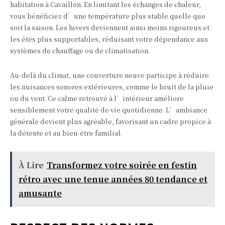
habitation à Cavaillon. En limitant les échanges de chaleur,
vous bénéficiez d’une température plus stable quelle que
soit la saison. Les hivers deviennent ainsi moins rigoureux et
les étés plus supportables, réduisant votre dépendance aux
systèmes de chauffage ou de climatisation.
Au-delà du climat, une couverture neuve participe à réduire
les nuisances sonores extérieures, comme le bruit de la pluie
ou du vent. Ce calme retrouvé à l’intérieur améliore
sensiblement votre qualité de vie quotidienne. L’ambiance
générale devient plus agréable, favorisant un cadre propice à
la détente et au bien-être familial.
À Lire
Transformez votre soirée en festin
rétro avec une tenue années 80 tendance et
amusante