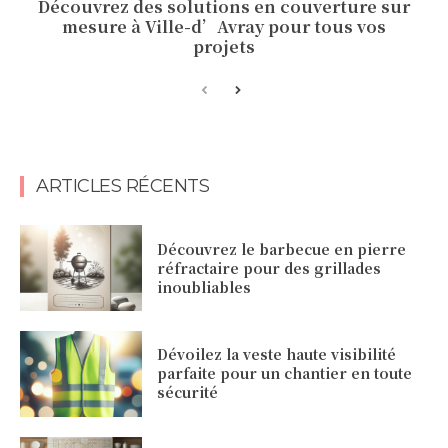
Découvrez des solutions en couverture sur
mesure à Ville-d’Avray pour tous vos
projets
ARTICLES RÉCENTS
Découvrez le barbecue en pierre
réfractaire pour des grillades
inoubliables
Dévoilez la veste haute visibilité
parfaite pour un chantier en toute
sécurité