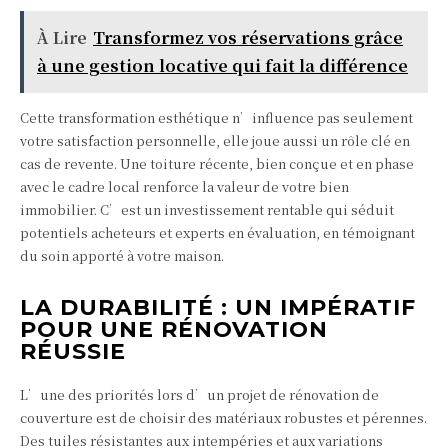
À Lire
Transformez vos réservations grâce
à une gestion locative qui fait la différence
Cette transformation esthétique n’influence pas seulement
votre satisfaction personnelle, elle joue aussi un rôle clé en
cas de revente. Une toiture récente, bien conçue et en phase
avec le cadre local renforce la valeur de votre bien
immobilier. C’est un investissement rentable qui séduit
potentiels acheteurs et experts en évaluation, en témoignant
du soin apporté à votre maison.
LA DURABILITÉ : UN IMPÉRATIF
POUR UNE RÉNOVATION
RÉUSSIE
L’une des priorités lors d’un projet de rénovation de
couverture est de choisir des matériaux robustes et pérennes.
Des tuiles résistantes aux intempéries et aux variations