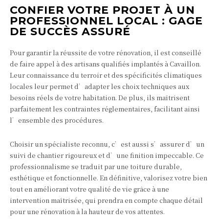
CONFIER VOTRE PROJET À UN
PROFESSIONNEL LOCAL : GAGE
DE SUCCÈS ASSURÉ
Pour garantir la réussite de votre rénovation, il est conseillé
de faire appel à des artisans qualifiés implantés à Cavaillon.
Leur connaissance du terroir et des spécificités climatiques
locales leur permet d’adapter les choix techniques aux
besoins réels de votre habitation. De plus, ils maîtrisent
parfaitement les contraintes réglementaires, facilitant ainsi
l’ensemble des procédures.
Choisir un spécialiste reconnu, c’est aussi s’assurer d’un
suivi de chantier rigoureux et d’une finition impeccable. Ce
professionnalisme se traduit par une toiture durable,
esthétique et fonctionnelle. En définitive, valorisez votre bien
tout en améliorant votre qualité de vie grâce à une
intervention maîtrisée, qui prendra en compte chaque détail
pour une rénovation à la hauteur de vos attentes.