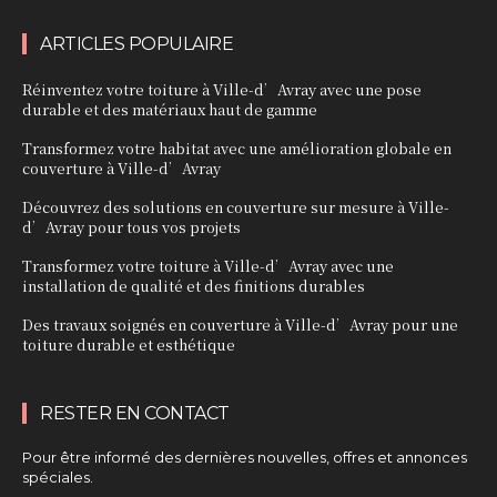
ARTICLES POPULAIRE
Réinventez votre toiture à Ville-d’Avray avec une pose
durable et des matériaux haut de gamme
Transformez votre habitat avec une amélioration globale en
couverture à Ville-d’Avray
Découvrez des solutions en couverture sur mesure à Ville-
d’Avray pour tous vos projets
Transformez votre toiture à Ville-d’Avray avec une
installation de qualité et des finitions durables
Des travaux soignés en couverture à Ville-d’Avray pour une
toiture durable et esthétique
RESTER EN CONTACT
Pour être informé des dernières nouvelles, offres et annonces
spéciales.