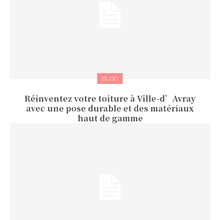
BLOG
Réinventez votre toiture à Ville-d’Avray
avec une pose durable et des matériaux
haut de gamme