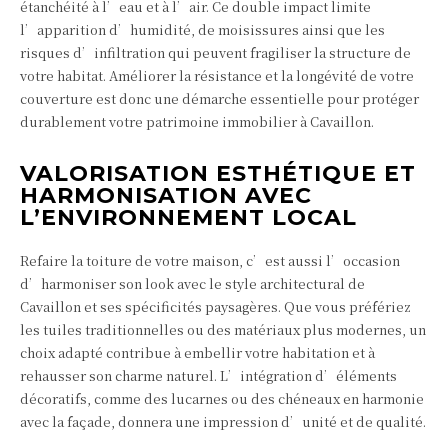
étanchéité à l’eau et à l’air. Ce double impact limite
l’apparition d’humidité, de moisissures ainsi que les
risques d’infiltration qui peuvent fragiliser la structure de
votre habitat. Améliorer la résistance et la longévité de votre
couverture est donc une démarche essentielle pour protéger
durablement votre patrimoine immobilier à Cavaillon.
VALORISATION ESTHÉTIQUE ET
HARMONISATION AVEC
L’ENVIRONNEMENT LOCAL
Refaire la toiture de votre maison, c’est aussi l’occasion
d’harmoniser son look avec le style architectural de
Cavaillon et ses spécificités paysagères. Que vous préfériez
les tuiles traditionnelles ou des matériaux plus modernes, un
choix adapté contribue à embellir votre habitation et à
rehausser son charme naturel. L’intégration d’éléments
décoratifs, comme des lucarnes ou des chéneaux en harmonie
avec la façade, donnera une impression d’unité et de qualité.