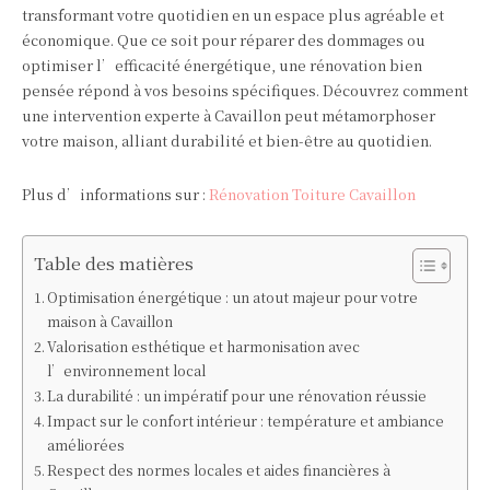
transformant votre quotidien en un espace plus agréable et
économique. Que ce soit pour réparer des dommages ou
optimiser l’efficacité énergétique, une rénovation bien
pensée répond à vos besoins spécifiques. Découvrez comment
une intervention experte à Cavaillon peut métamorphoser
votre maison, alliant durabilité et bien-être au quotidien.
Plus d’informations sur :
Rénovation Toiture Cavaillon
Table des matières
Optimisation énergétique : un atout majeur pour votre
maison à Cavaillon
Valorisation esthétique et harmonisation avec
l’environnement local
La durabilité : un impératif pour une rénovation réussie
Impact sur le confort intérieur : température et ambiance
améliorées
Respect des normes locales et aides financières à