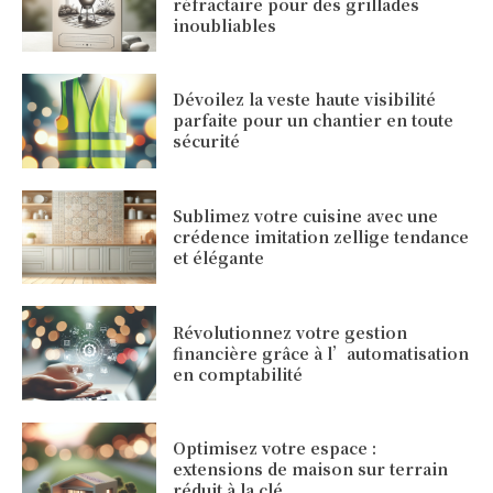
réfractaire pour des grillades
inoubliables
Dévoilez la veste haute visibilité
parfaite pour un chantier en toute
sécurité
Sublimez votre cuisine avec une
crédence imitation zellige tendance
et élégante
Révolutionnez votre gestion
financière grâce à l’automatisation
en comptabilité
Optimisez votre espace :
extensions de maison sur terrain
réduit à la clé