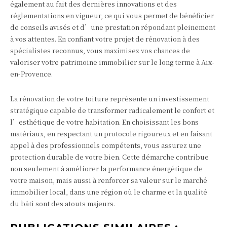
également au fait des dernières innovations et des
réglementations en vigueur, ce qui vous permet de bénéficier
de conseils avisés et d’une prestation répondant pleinement
à vos attentes. En confiant votre projet de rénovation à des
spécialistes reconnus, vous maximisez vos chances de
valoriser votre patrimoine immobilier sur le long terme à Aix-
en-Provence.
La rénovation de votre toiture représente un investissement
stratégique capable de transformer radicalement le confort et
l’esthétique de votre habitation. En choisissant les bons
matériaux, en respectant un protocole rigoureux et en faisant
appel à des professionnels compétents, vous assurez une
protection durable de votre bien. Cette démarche contribue
non seulement à améliorer la performance énergétique de
votre maison, mais aussi à renforcer sa valeur sur le marché
immobilier local, dans une région où le charme et la qualité
du bâti sont des atouts majeurs.