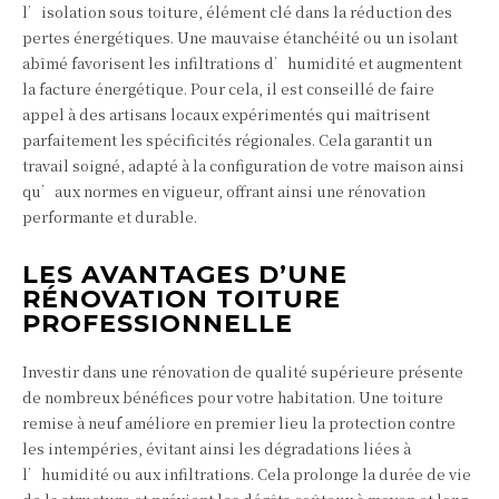
l’isolation sous toiture, élément clé dans la réduction des
pertes énergétiques. Une mauvaise étanchéité ou un isolant
abîmé favorisent les infiltrations d’humidité et augmentent
la facture énergétique. Pour cela, il est conseillé de faire
appel à des artisans locaux expérimentés qui maîtrisent
parfaitement les spécificités régionales. Cela garantit un
travail soigné, adapté à la configuration de votre maison ainsi
qu’aux normes en vigueur, offrant ainsi une rénovation
performante et durable.
LES AVANTAGES D’UNE
RÉNOVATION TOITURE
PROFESSIONNELLE
Investir dans une rénovation de qualité supérieure présente
de nombreux bénéfices pour votre habitation. Une toiture
remise à neuf améliore en premier lieu la protection contre
les intempéries, évitant ainsi les dégradations liées à
l’humidité ou aux infiltrations. Cela prolonge la durée de vie