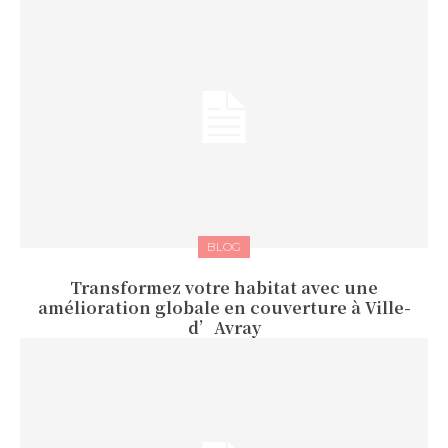
BLOG
Transformez votre habitat avec une
amélioration globale en couverture à Ville-
d’Avray