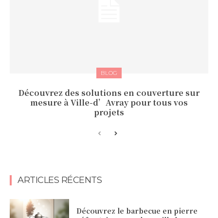
BLOG
Découvrez des solutions en couverture sur
mesure à Ville-d’Avray pour tous vos
projets
ARTICLES RÉCENTS
Découvrez le barbecue en pierre