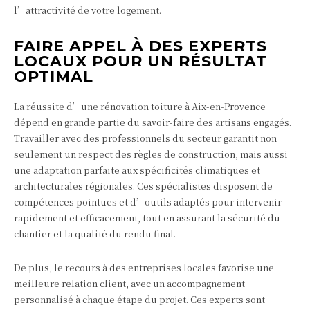
l’attractivité de votre logement.
FAIRE APPEL À DES EXPERTS
LOCAUX POUR UN RÉSULTAT
OPTIMAL
La réussite d’une rénovation toiture à Aix-en-Provence
dépend en grande partie du savoir-faire des artisans engagés.
Travailler avec des professionnels du secteur garantit non
seulement un respect des règles de construction, mais aussi
une adaptation parfaite aux spécificités climatiques et
architecturales régionales. Ces spécialistes disposent de
compétences pointues et d’outils adaptés pour intervenir
rapidement et efficacement, tout en assurant la sécurité du
chantier et la qualité du rendu final.
De plus, le recours à des entreprises locales favorise une
meilleure relation client, avec un accompagnement
personnalisé à chaque étape du projet. Ces experts sont