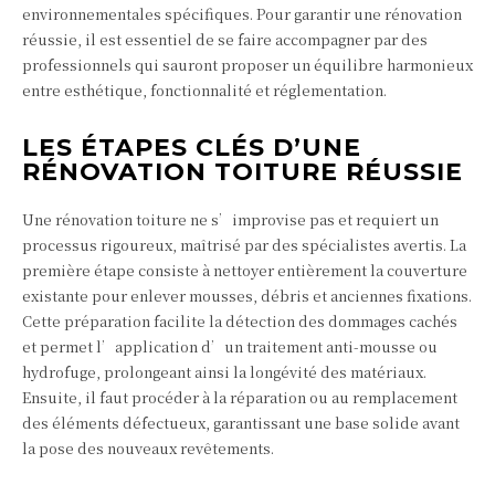
environnementales spécifiques. Pour garantir une rénovation
réussie, il est essentiel de se faire accompagner par des
professionnels qui sauront proposer un équilibre harmonieux
entre esthétique, fonctionnalité et réglementation.
LES ÉTAPES CLÉS D’UNE
RÉNOVATION TOITURE RÉUSSIE
Une rénovation toiture ne s’improvise pas et requiert un
processus rigoureux, maîtrisé par des spécialistes avertis. La
première étape consiste à nettoyer entièrement la couverture
existante pour enlever mousses, débris et anciennes fixations.
Cette préparation facilite la détection des dommages cachés
et permet l’application d’un traitement anti-mousse ou
hydrofuge, prolongeant ainsi la longévité des matériaux.
Ensuite, il faut procéder à la réparation ou au remplacement
des éléments défectueux, garantissant une base solide avant
la pose des nouveaux revêtements.