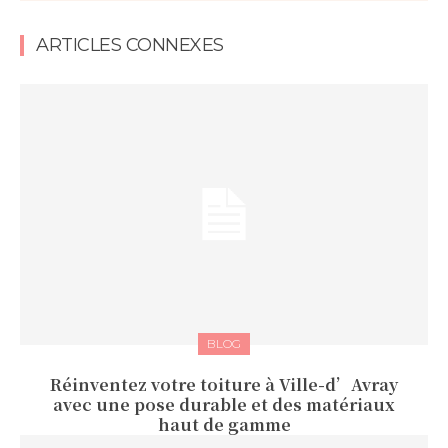
ARTICLES CONNEXES
BLOG
Réinventez votre toiture à Ville-d’Avray
avec une pose durable et des matériaux
haut de gamme