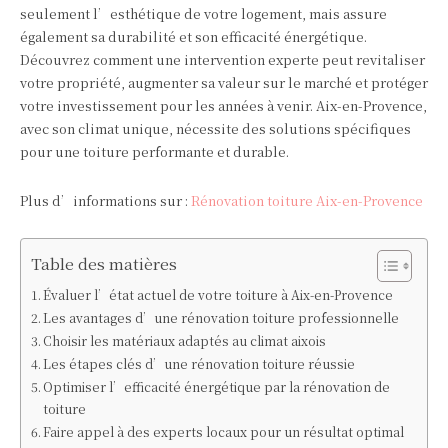
seulement l’esthétique de votre logement, mais assure
également sa durabilité et son efficacité énergétique.
Découvrez comment une intervention experte peut revitaliser
votre propriété, augmenter sa valeur sur le marché et protéger
votre investissement pour les années à venir. Aix-en-Provence,
avec son climat unique, nécessite des solutions spécifiques
pour une toiture performante et durable.
Plus d’informations sur :
Rénovation toiture Aix-en-Provence
Table des matières
Évaluer l’état actuel de votre toiture à Aix-en-Provence
Les avantages d’une rénovation toiture professionnelle
Choisir les matériaux adaptés au climat aixois
Les étapes clés d’une rénovation toiture réussie
Optimiser l’efficacité énergétique par la rénovation de
toiture
Faire appel à des experts locaux pour un résultat optimal