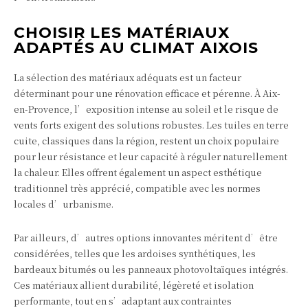
CHOISIR LES MATÉRIAUX
ADAPTÉS AU CLIMAT AIXOIS
La sélection des matériaux adéquats est un facteur
déterminant pour une rénovation efficace et pérenne. À Aix-
en-Provence, l’exposition intense au soleil et le risque de
vents forts exigent des solutions robustes. Les tuiles en terre
cuite, classiques dans la région, restent un choix populaire
pour leur résistance et leur capacité à réguler naturellement
la chaleur. Elles offrent également un aspect esthétique
traditionnel très apprécié, compatible avec les normes
locales d’urbanisme.
Par ailleurs, d’autres options innovantes méritent d’être
considérées, telles que les ardoises synthétiques, les
bardeaux bitumés ou les panneaux photovoltaïques intégrés.
Ces matériaux allient durabilité, légèreté et isolation
performante, tout en s’adaptant aux contraintes