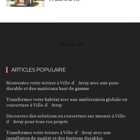
Plan du site
ARTICLES POPULAIRE
Réinventez votre toiture à Ville-d’Avray avec une pose
durable et des matériaux haut de gamme
Transformez votre habitat avec une amélioration globale en
couverture à Ville-d’Avray
Découvrez des solutions en couverture sur mesure à Ville-
d’Avray pour tous vos projets
Transformez votre toiture à Ville-d’Avray avec une
installation de qualité et des finitions durables