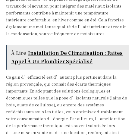
travaux de rénovation pour intégrer des matériaux isolants
performants contribue à maintenir une température
intérieure confortable, en hiver comme en été. Cela favorise
également une meilleure qualité de l’air intérieur et réduit
la condensation, source fréquente de moisissures.
À Lire
Installation De Climatisation : Faites
Appel À Un Plombier Spécialisé
Ce gain d’efficacité est d’autant plus pertinent dans la
région provençale, qui connaît des écarts thermiques
importants. En adoptant des solutions écologiques et
économiques telles que la pose d’isolants naturels (laine de
bois, ouate de cellulose), ou encore des systèmes
réfléchissants sous les tuiles, vous optimisez durablement
votre consommation d’énergie. Par ailleurs, l’amélioration
de la performance thermique est souvent valorisée lors
d’une mise en vente ou d’une location, renforçant ainsi