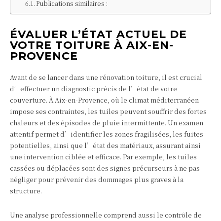
Publications similaires :
ÉVALUER L’ÉTAT ACTUEL DE
VOTRE TOITURE À AIX-EN-
PROVENCE
Avant de se lancer dans une rénovation toiture, il est crucial
d’effectuer un diagnostic précis de l’état de votre
couverture. À Aix-en-Provence, où le climat méditerranéen
impose ses contraintes, les tuiles peuvent souffrir des fortes
chaleurs et des épisodes de pluie intermittente. Un examen
attentif permet d’identifier les zones fragilisées, les fuites
potentielles, ainsi que l’état des matériaux, assurant ainsi
une intervention ciblée et efficace. Par exemple, les tuiles
cassées ou déplacées sont des signes précurseurs à ne pas
négliger pour prévenir des dommages plus graves à la
structure.
Une analyse professionnelle comprend aussi le contrôle de