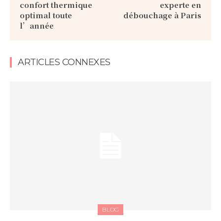
confort thermique
experte en
optimal toute
débouchage à Paris
l’année
ARTICLES CONNEXES
BLOG