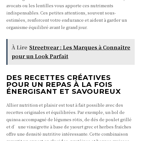
avocats ou les lentilles vous apporte ces nutriments
indispensables. Ces petites attentions, souvent sous-
estimées, renforcent votre endurance et aident à garder un
organisme équilibré avant le grand jour.
À Lire
Streetwear : Les Marques à Connaître
pour un Look Parfait
DES RECETTES CRÉATIVES
POUR UN REPAS À LA FOIS
ÉNERGISANT ET SAVOUREUX
Allier nutrition et plaisir est tout à fait possible avec des
recettes originales et équilibrées. Par exemple, un bol de
quinoa accompagné de légumes rôtis, de dés de poulet grillé
et d’une vinaigrette à base de yaourt grec et herbes fraîches
offre une densité nutritive intéressante. Cette combinaison