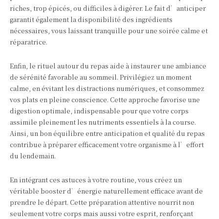
riches, trop épicés, ou difficiles à digérer. Le fait d’anticiper
garantit également la disponibilité des ingrédients
nécessaires, vous laissant tranquille pour une soirée calme et
réparatrice.
Enfin, le rituel autour du repas aide à instaurer une ambiance
de sérénité favorable au sommeil. Privilégiez un moment
calme, en évitant les distractions numériques, et consommez
vos plats en pleine conscience. Cette approche favorise une
digestion optimale, indispensable pour que votre corps
assimile pleinement les nutriments essentiels à la course.
Ainsi, un bon équilibre entre anticipation et qualité du repas
contribue à préparer efficacement votre organisme à l’effort
du lendemain.
En intégrant ces astuces à votre routine, vous créez un
véritable booster d’énergie naturellement efficace avant de
prendre le départ. Cette préparation attentive nourrit non
seulement votre corps mais aussi votre esprit, renforçant