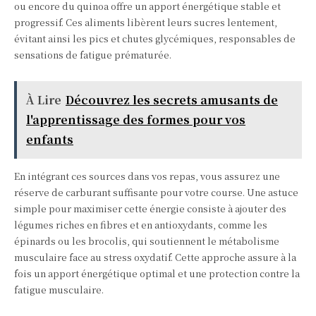
ou encore du quinoa offre un apport énergétique stable et
progressif. Ces aliments libèrent leurs sucres lentement,
évitant ainsi les pics et chutes glycémiques, responsables de
sensations de fatigue prématurée.
À Lire
Découvrez les secrets amusants de
l'apprentissage des formes pour vos
enfants
En intégrant ces sources dans vos repas, vous assurez une
réserve de carburant suffisante pour votre course. Une astuce
simple pour maximiser cette énergie consiste à ajouter des
légumes riches en fibres et en antioxydants, comme les
épinards ou les brocolis, qui soutiennent le métabolisme
musculaire face au stress oxydatif. Cette approche assure à la
fois un apport énergétique optimal et une protection contre la
fatigue musculaire.