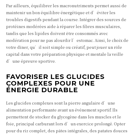
Par ailleurs, équilibrer les macronutriments permet aussi de
maintenir un bon équilibre énergétique et d’éviter les
troubles digestifs pendant la course. Intégrer des sources de
protéines modérées aide à réparer les fibres musculaires,
tandis que les lipides doivent être consommés avec
modération pour ne pas alourdir l’estomac. Ainsi, le choix de
votre dîner, qu’il soit simple ou créatif, peut jouer un rôle
capital dans votre préparation physique et mentale la veille
d’une épreuve sportive.
FAVORISER LES GLUCIDES
COMPLEXES POUR UNE
ÉNERGIE DURABLE
Les glucides complexes sont la pierre angulaire d’une
alimentation performante avant un événement sportif. Ils
permettent de stocker du glycogène dans les muscles et le
foie, principal carburant lors d’un exercice prolongé. Opter
pour du riz complet, des pâtes intégrales, des patates douces