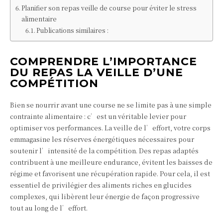
Planifier son repas veille de course pour éviter le stress
alimentaire
Publications similaires :
COMPRENDRE L’IMPORTANCE
DU REPAS LA VEILLE D’UNE
COMPÉTITION
Bien se nourrir avant une course ne se limite pas à une simple
contrainte alimentaire : c’est un véritable levier pour
optimiser vos performances. La veille de l’effort, votre corps
emmagasine les réserves énergétiques nécessaires pour
soutenir l’intensité de la compétition. Des repas adaptés
contribuent à une meilleure endurance, évitent les baisses de
régime et favorisent une récupération rapide. Pour cela, il est
essentiel de privilégier des aliments riches en glucides
complexes, qui libèrent leur énergie de façon progressive
tout au long de l’effort.