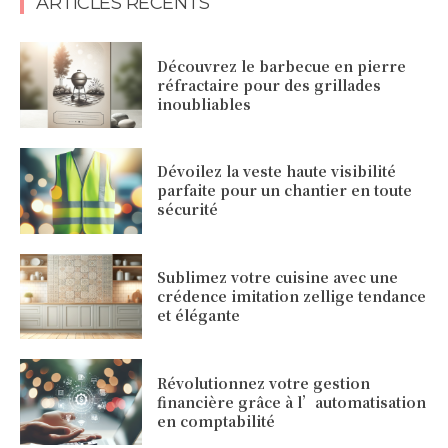
ARTICLES RÉCENTS
Découvrez le barbecue en pierre
réfractaire pour des grillades
inoubliables
Dévoilez la veste haute visibilité
parfaite pour un chantier en toute
sécurité
Sublimez votre cuisine avec une
crédence imitation zellige tendance
et élégante
Révolutionnez votre gestion
financière grâce à l’automatisation
en comptabilité