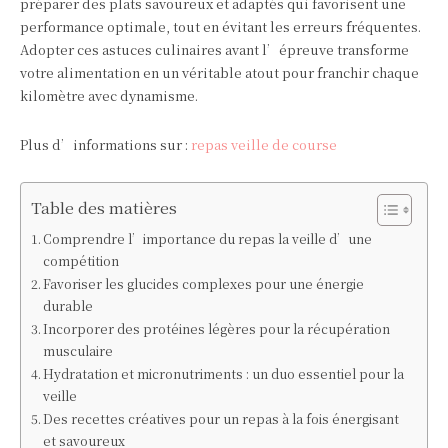
préparer des plats savoureux et adaptés qui favorisent une
performance optimale, tout en évitant les erreurs fréquentes.
Adopter ces astuces culinaires avant l’épreuve transforme
votre alimentation en un véritable atout pour franchir chaque
kilomètre avec dynamisme.
Plus d’informations sur :
repas veille de course
Table des matières
Comprendre l’importance du repas la veille d’une
compétition
Favoriser les glucides complexes pour une énergie
durable
Incorporer des protéines légères pour la récupération
musculaire
Hydratation et micronutriments : un duo essentiel pour la
veille
Des recettes créatives pour un repas à la fois énergisant
et savoureux