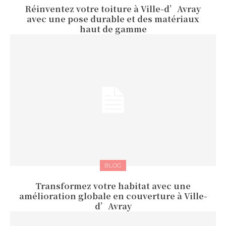
Réinventez votre toiture à Ville-d’Avray
avec une pose durable et des matériaux
haut de gamme
BLOG
Transformez votre habitat avec une
amélioration globale en couverture à Ville-
d’Avray