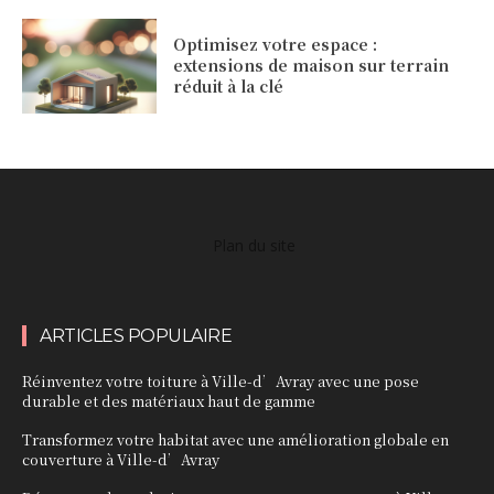
Optimisez votre espace :
extensions de maison sur terrain
réduit à la clé
Plan du site
ARTICLES POPULAIRE
Réinventez votre toiture à Ville-d’Avray avec une pose
durable et des matériaux haut de gamme
Transformez votre habitat avec une amélioration globale en
couverture à Ville-d’Avray