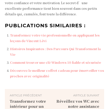
votre confiance et votre motivation. Le secret d’une
excellente performance tient bien souvent dans ces petits
détails qui, cumulés, font toute la différence.
PUBLICATIONS SIMILAIRES :
Transformez votre vie professionnelle en appliquant les
leçons de Vincent Lévi
Histoires Inspirantes : Des Parcours Qui Transforment la
Vie
Comment trouver une clé Windows 10 fiable et sécurisée
Découvrez le meilleur coffret cadeau pour émerveiller vos
proches avec originalité
ARTICLE PRÉCÉDENT
ARTICLE SUIVANT
Transformez votre
Réveillez vos WC avec
intérieur pour un
notre assistance