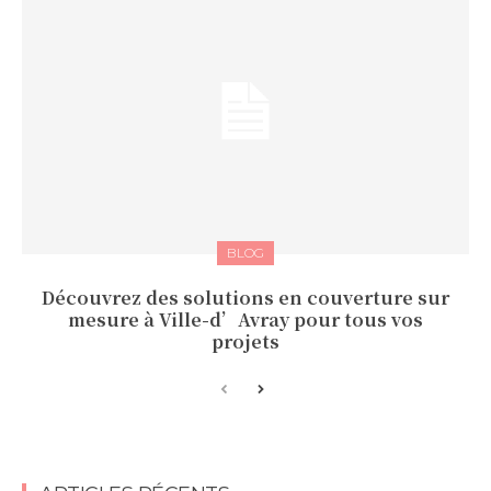
BLOG
Découvrez des solutions en couverture sur
mesure à Ville-d’Avray pour tous vos
projets