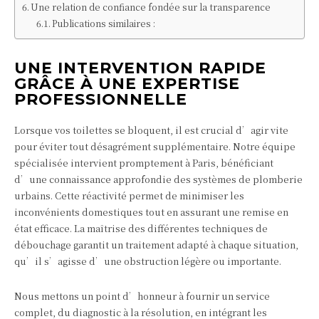
Une relation de confiance fondée sur la transparence
Publications similaires :
UNE INTERVENTION RAPIDE
GRÂCE À UNE EXPERTISE
PROFESSIONNELLE
Lorsque vos toilettes se bloquent, il est crucial d’agir vite
pour éviter tout désagrément supplémentaire. Notre équipe
spécialisée intervient promptement à Paris, bénéficiant
d’une connaissance approfondie des systèmes de plomberie
urbains. Cette réactivité permet de minimiser les
inconvénients domestiques tout en assurant une remise en
état efficace. La maîtrise des différentes techniques de
débouchage garantit un traitement adapté à chaque situation,
qu’il s’agisse d’une obstruction légère ou importante.
Nous mettons un point d’honneur à fournir un service
complet, du diagnostic à la résolution, en intégrant les