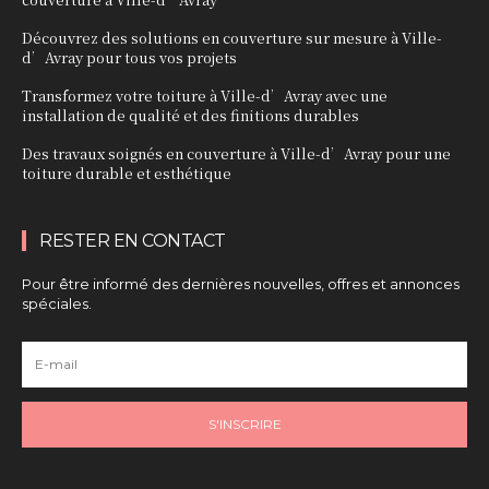
Découvrez des solutions en couverture sur mesure à Ville-
d’Avray pour tous vos projets
Transformez votre toiture à Ville-d’Avray avec une
installation de qualité et des finitions durables
Des travaux soignés en couverture à Ville-d’Avray pour une
toiture durable et esthétique
RESTER EN CONTACT
Pour être informé des dernières nouvelles, offres et annonces
spéciales.
S'INSCRIRE