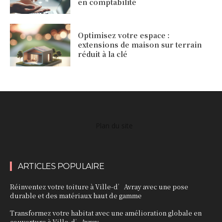
en comptabilité
Optimisez votre espace :
extensions de maison sur terrain
réduit à la clé
Plan du site
ARTICLES POPULAIRE
Réinventez votre toiture à Ville-d’Avray avec une pose
durable et des matériaux haut de gamme
Transformez votre habitat avec une amélioration globale en
couverture à Ville-d’Avray