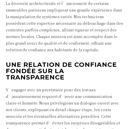
La diversité architecturale et l’ancienneté de certains
immeubles parisiens impliquent une grande expérience dans
la manipulation de systèmes variés. Nos techniciens
possèdent cette expertise nécessaire au débouchage dans des
contextes parfois complexes, alliant rigueur et respect des
normes locales. Chaque mission est ainsi accomplie dans le
plus grand souci de qualité et de conformité, offrant une
solution de confiance aux habitants de la capitale.
UNE RELATION DE CONFIANCE
FONDÉE SUR LA
TRANSPARENCE
S’engager avec un prestataire pour des travaux
d’assainissement requiert d’avoir une communication
claire et honnête. Nous privilégions un dialogue ouvert avec
nos clients, expliquant en détail chaque étape, les coûts
associés et les éventuelles alternatives possibles. Cette
transparence permet d’éviter les surprises désagréables et