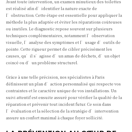
Avant toute intervention, un examen minutieux des toilettes
est réalisé afin d’identifier la nature exacte de
l’obstruction. Cette étape est essentielle pour appliquer la
méthode la plus adaptée et éviter les réparations coûteuses
ou inutiles. Le diagnostic repose souvent sur plusieurs
techniques complémentaires, notamment l’observation
visuelle, l’analyse des symptômes et l’usage d’outils de
pointe. Cette rigueur permet de cibler précisément les
causes, qu’il s’agisse d’un amas de déchets, d’un objet
coincé ou d’un problème structurel.
Grâce à une telle précision, nos spécialistes à Paris
définissent un plan d’action personnalisé qui respecte vos
contraintes et le caractère unique de vos installations. Un
suivi attentif est ensuite assuré pour vérifier la qualité de la
réparation et prévenir tout incident futur. Ce soin dans
l’évaluation et la sélection de la stratégie d’intervention
assure un confort maximal à chaque foyer sollicité.