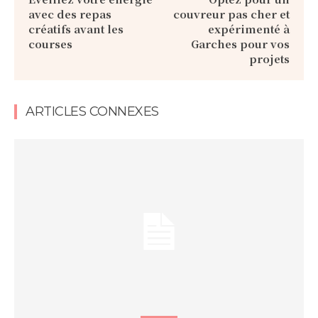
avec des repas
couvreur pas cher et
créatifs avant les
expérimenté à
courses
Garches pour vos
projets
ARTICLES CONNEXES