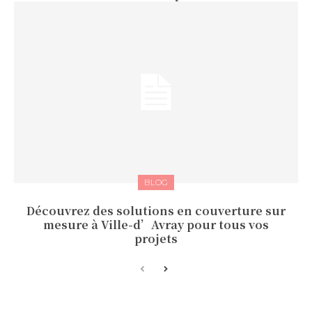
BLOG
Découvrez des solutions en couverture sur
mesure à Ville-d’Avray pour tous vos
projets