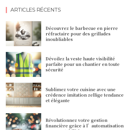
ARTICLES RÉCENTS
Découvrez le barbecue en pierre
réfractaire pour des grillades
inoubliables
Dévoilez la veste haute visibilité
parfaite pour un chantier en toute
sécurité
Sublimez votre cuisine avec une
crédence imitation zellige tendance
et élégante
Révolutionnez votre gestion
financière grâce à l’automatisation