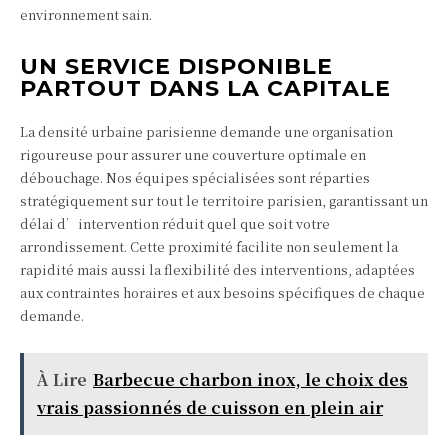
environnement sain.
UN SERVICE DISPONIBLE
PARTOUT DANS LA CAPITALE
La densité urbaine parisienne demande une organisation
rigoureuse pour assurer une couverture optimale en
débouchage. Nos équipes spécialisées sont réparties
stratégiquement sur tout le territoire parisien, garantissant un
délai d’intervention réduit quel que soit votre
arrondissement. Cette proximité facilite non seulement la
rapidité mais aussi la flexibilité des interventions, adaptées
aux contraintes horaires et aux besoins spécifiques de chaque
demande.
À Lire
Barbecue charbon inox, le choix des
vrais passionnés de cuisson en plein air