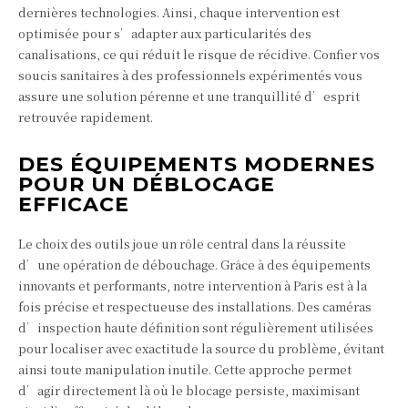
dernières technologies. Ainsi, chaque intervention est
optimisée pour s’adapter aux particularités des
canalisations, ce qui réduit le risque de récidive. Confier vos
soucis sanitaires à des professionnels expérimentés vous
assure une solution pérenne et une tranquillité d’esprit
retrouvée rapidement.
DES ÉQUIPEMENTS MODERNES
POUR UN DÉBLOCAGE
EFFICACE
Le choix des outils joue un rôle central dans la réussite
d’une opération de débouchage. Grâce à des équipements
innovants et performants, notre intervention à Paris est à la
fois précise et respectueuse des installations. Des caméras
d’inspection haute définition sont régulièrement utilisées
pour localiser avec exactitude la source du problème, évitant
ainsi toute manipulation inutile. Cette approche permet
d’agir directement là où le blocage persiste, maximisant