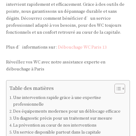
intervient rapidement et efficacement. Grâce à des outils de
pointe, nous garantissons un dépannage durable et sans
dégâts. Découvrez comment bénéficier d’un service
professionnel adapté à vos besoins, pour des WC toujours
fonctionnels et un confort retrouvé au cœur de la capitale.
Plus d’informations sur :
Débouchage WC Paris 13
Réveillez vos WC avec notre assistance experte en
débouchage à Paris
Table des matières
Une intervention rapide grâce à une expertise
professionnelle
Des équipements modernes pour un déblocage efficace
Un diagnostic précis pour un traitement sur mesure
La prévention au cœur de nos interventions
Un service disponible partout dans la capitale