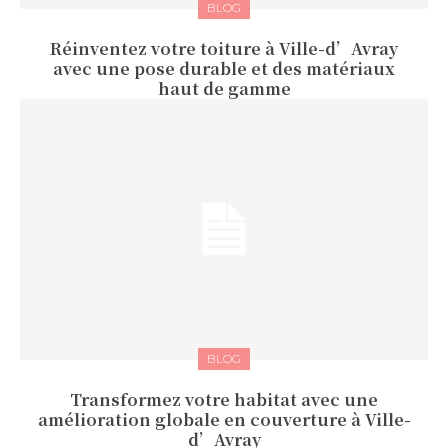
BLOG
Réinventez votre toiture à Ville-d’Avray
avec une pose durable et des matériaux
haut de gamme
BLOG
Transformez votre habitat avec une
amélioration globale en couverture à Ville-
d’Avray