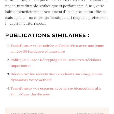
une toiture durable, esthétique et performante. Ainsi, votre
habitat bénéficiera non seulement d’une protection efficace,
mais aussi d’un cachet authentique qui respecte pleinement
l’esprit méditerranéen.
PUBLICATIONS SIMILAIRES :
Transformez votre soirée en festin rétro avec une tenue
années 80 tendance et amusante
Politique Suisse : Décryptage des Dernières Décisions
Importantes
Découvrez les secrets des avis clients sur Google pour
dynamiser votre activité
Transformez vos espaces avec un revêtement mural à
Saint-Maur-des-Fossés