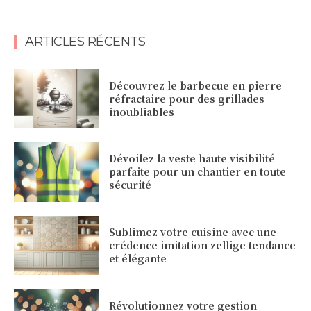
ARTICLES RÉCENTS
Découvrez le barbecue en pierre
réfractaire pour des grillades
inoubliables
Dévoilez la veste haute visibilité
parfaite pour un chantier en toute
sécurité
Sublimez votre cuisine avec une
crédence imitation zellige tendance
et élégante
Révolutionnez votre gestion