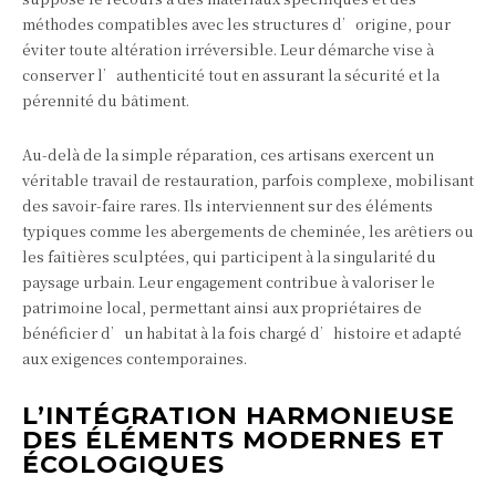
méthodes compatibles avec les structures d’origine, pour
éviter toute altération irréversible. Leur démarche vise à
conserver l’authenticité tout en assurant la sécurité et la
pérennité du bâtiment.
Au-delà de la simple réparation, ces artisans exercent un
véritable travail de restauration, parfois complexe, mobilisant
des savoir-faire rares. Ils interviennent sur des éléments
typiques comme les abergements de cheminée, les arêtiers ou
les faîtières sculptées, qui participent à la singularité du
paysage urbain. Leur engagement contribue à valoriser le
patrimoine local, permettant ainsi aux propriétaires de
bénéficier d’un habitat à la fois chargé d’histoire et adapté
aux exigences contemporaines.
L’INTÉGRATION HARMONIEUSE
DES ÉLÉMENTS MODERNES ET
ÉCOLOGIQUES