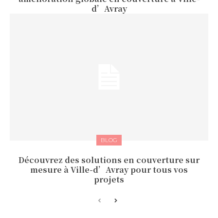
d’Avray
BLOG
Découvrez des solutions en couverture sur
mesure à Ville-d’Avray pour tous vos
projets