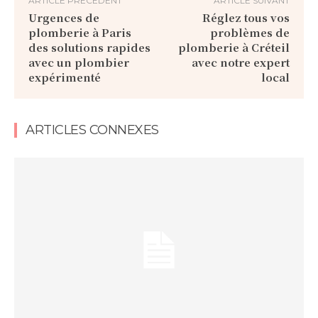
ARTICLE PRÉCÉDENT
ARTICLE SUIVANT
Urgences de
Réglez tous vos
plomberie à Paris
problèmes de
des solutions rapides
plomberie à Créteil
avec un plombier
avec notre expert
expérimenté
local
ARTICLES CONNEXES