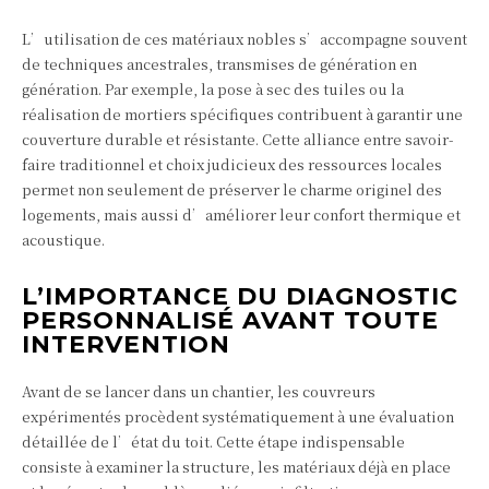
L’utilisation de ces matériaux nobles s’accompagne souvent
de techniques ancestrales, transmises de génération en
génération. Par exemple, la pose à sec des tuiles ou la
réalisation de mortiers spécifiques contribuent à garantir une
couverture durable et résistante. Cette alliance entre savoir-
faire traditionnel et choix judicieux des ressources locales
permet non seulement de préserver le charme originel des
logements, mais aussi d’améliorer leur confort thermique et
acoustique.
L’IMPORTANCE DU DIAGNOSTIC
PERSONNALISÉ AVANT TOUTE
INTERVENTION
Avant de se lancer dans un chantier, les couvreurs
expérimentés procèdent systématiquement à une évaluation
détaillée de l’état du toit. Cette étape indispensable
consiste à examiner la structure, les matériaux déjà en place