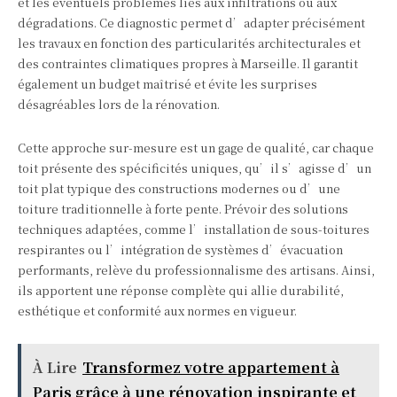
et les éventuels problèmes liés aux infiltrations ou aux
dégradations. Ce diagnostic permet d’adapter précisément
les travaux en fonction des particularités architecturales et
des contraintes climatiques propres à Marseille. Il garantit
également un budget maîtrisé et évite les surprises
désagréables lors de la rénovation.
Cette approche sur-mesure est un gage de qualité, car chaque
toit présente des spécificités uniques, qu’il s’agisse d’un
toit plat typique des constructions modernes ou d’une
toiture traditionnelle à forte pente. Prévoir des solutions
techniques adaptées, comme l’installation de sous-toitures
respirantes ou l’intégration de systèmes d’évacuation
performants, relève du professionnalisme des artisans. Ainsi,
ils apportent une réponse complète qui allie durabilité,
esthétique et conformité aux normes en vigueur.
À Lire
Transformez votre appartement à
Paris grâce à une rénovation inspirante et