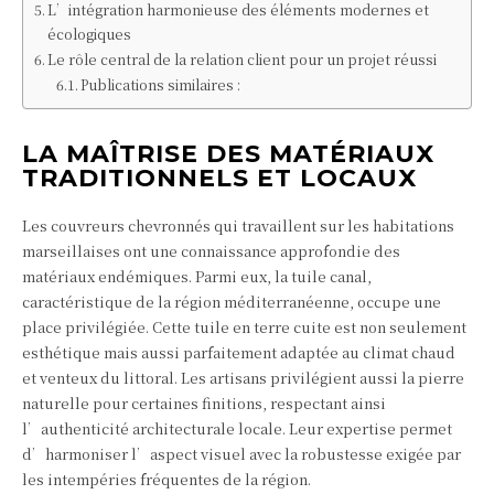
L’intégration harmonieuse des éléments modernes et
écologiques
Le rôle central de la relation client pour un projet réussi
Publications similaires :
LA MAÎTRISE DES MATÉRIAUX
TRADITIONNELS ET LOCAUX
Les couvreurs chevronnés qui travaillent sur les habitations
marseillaises ont une connaissance approfondie des
matériaux endémiques. Parmi eux, la tuile canal,
caractéristique de la région méditerranéenne, occupe une
place privilégiée. Cette tuile en terre cuite est non seulement
esthétique mais aussi parfaitement adaptée au climat chaud
et venteux du littoral. Les artisans privilégient aussi la pierre
naturelle pour certaines finitions, respectant ainsi
l’authenticité architecturale locale. Leur expertise permet
d’harmoniser l’aspect visuel avec la robustesse exigée par
les intempéries fréquentes de la région.