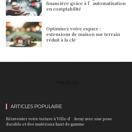
financière grâce à l’automatisation
en comptabilité
Optimisez votre espace :
extensions de maison sur terrain
réduit à la clé
Plan du site
ARTICLES POPULAIRE
Réinventez votre toiture à Ville-d’Avray avec une pose
durable et des matériaux haut de gamme