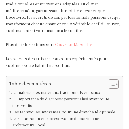
traditionnelles et innovations adaptées au climat
méditerranéen, garantissant durabilité et esthétique.
Découvrez les secrets de ces professionnels passionnés, qui
transforment chaque chantier en un véritable chef-d’œuvre,
sublimant ainsi votre maison à Marseille.
Plus d’informations sur :
Couvreur Marseille
Les secrets des artisans couvreurs expérimentés pour
sublimer votre habitat marseillais
Table des matières
La maîtrise des matériaux traditionnels et locaux
L’importance du diagnostic personnalisé avant toute
intervention
Les techniques innovantes pour une étanchéité optimale
La restauration et la préservation du patrimoine
architectural local