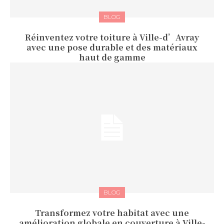
BLOG
Réinventez votre toiture à Ville-d’Avray
avec une pose durable et des matériaux
haut de gamme
BLOG
Transformez votre habitat avec une
amélioration globale en couverture à Ville-