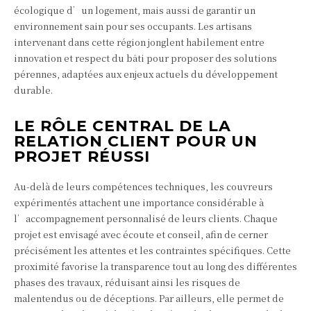
écologique d’un logement, mais aussi de garantir un
environnement sain pour ses occupants. Les artisans
intervenant dans cette région jonglent habilement entre
innovation et respect du bâti pour proposer des solutions
pérennes, adaptées aux enjeux actuels du développement
durable.
LE RÔLE CENTRAL DE LA
RELATION CLIENT POUR UN
PROJET RÉUSSI
Au-delà de leurs compétences techniques, les couvreurs
expérimentés attachent une importance considérable à
l’accompagnement personnalisé de leurs clients. Chaque
projet est envisagé avec écoute et conseil, afin de cerner
précisément les attentes et les contraintes spécifiques. Cette
proximité favorise la transparence tout au long des différentes
phases des travaux, réduisant ainsi les risques de
malentendus ou de déceptions. Par ailleurs, elle permet de