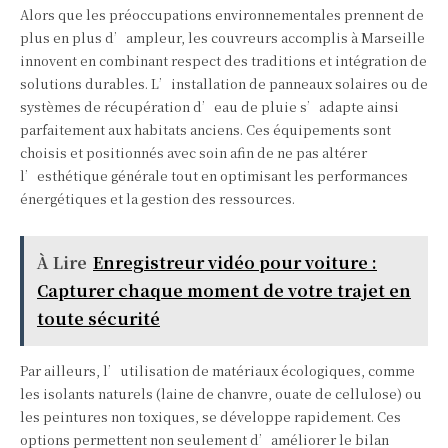
Alors que les préoccupations environnementales prennent de
plus en plus d’ampleur, les couvreurs accomplis à Marseille
innovent en combinant respect des traditions et intégration de
solutions durables. L’installation de panneaux solaires ou de
systèmes de récupération d’eau de pluie s’adapte ainsi
parfaitement aux habitats anciens. Ces équipements sont
choisis et positionnés avec soin afin de ne pas altérer
l’esthétique générale tout en optimisant les performances
énergétiques et la gestion des ressources.
À Lire
Enregistreur vidéo pour voiture :
Capturer chaque moment de votre trajet en
toute sécurité
Par ailleurs, l’utilisation de matériaux écologiques, comme
les isolants naturels (laine de chanvre, ouate de cellulose) ou
les peintures non toxiques, se développe rapidement. Ces
options permettent non seulement d’améliorer le bilan