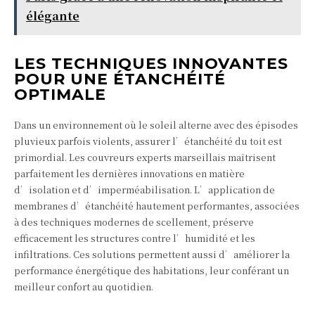
élégante
LES TECHNIQUES INNOVANTES
POUR UNE ÉTANCHÉITÉ
OPTIMALE
Dans un environnement où le soleil alterne avec des épisodes
pluvieux parfois violents, assurer l’étanchéité du toit est
primordial. Les couvreurs experts marseillais maîtrisent
parfaitement les dernières innovations en matière
d’isolation et d’imperméabilisation. L’application de
membranes d’étanchéité hautement performantes, associées
à des techniques modernes de scellement, préserve
efficacement les structures contre l’humidité et les
infiltrations. Ces solutions permettent aussi d’améliorer la
performance énergétique des habitations, leur conférant un
meilleur confort au quotidien.