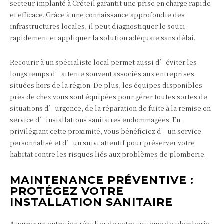
secteur implanté à Créteil garantit une prise en charge rapide
et efficace. Grâce à une connaissance approfondie des
infrastructures locales, il peut diagnostiquer le souci
rapidement et appliquer la solution adéquate sans délai.
Recourir à un spécialiste local permet aussi d’éviter les
longs temps d’attente souvent associés aux entreprises
situées hors de la région. De plus, les équipes disponibles
près de chez vous sont équipées pour gérer toutes sortes de
situations d’urgence, de la réparation de fuite à la remise en
service d’installations sanitaires endommagées. En
privilégiant cette proximité, vous bénéficiez d’un service
personnalisé et d’un suivi attentif pour préserver votre
habitat contre les risques liés aux problèmes de plomberie.
MAINTENANCE PRÉVENTIVE :
PROTÉGEZ VOTRE
INSTALLATION SANITAIRE
Assurer un entretien régulier de votre système de plomberie