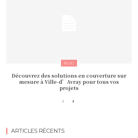
BLOG
Découvrez des solutions en couverture sur
mesure à Ville-d’Avray pour tous vos
projets
ARTICLES RÉCENTS