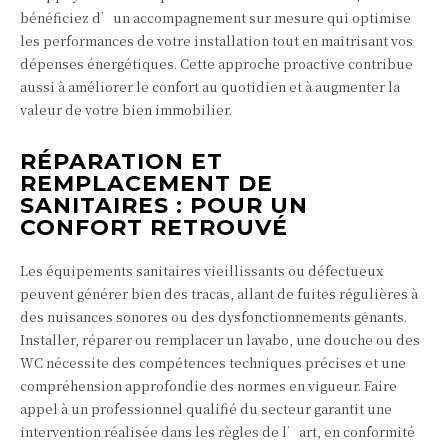
bénéficiez d’un accompagnement sur mesure qui optimise
les performances de votre installation tout en maîtrisant vos
dépenses énergétiques. Cette approche proactive contribue
aussi à améliorer le confort au quotidien et à augmenter la
valeur de votre bien immobilier.
RÉPARATION ET
REMPLACEMENT DE
SANITAIRES : POUR UN
CONFORT RETROUVÉ
Les équipements sanitaires vieillissants ou défectueux
peuvent générer bien des tracas, allant de fuites régulières à
des nuisances sonores ou des dysfonctionnements gênants.
Installer, réparer ou remplacer un lavabo, une douche ou des
WC nécessite des compétences techniques précises et une
compréhension approfondie des normes en vigueur. Faire
appel à un professionnel qualifié du secteur garantit une
intervention réalisée dans les règles de l’art, en conformité