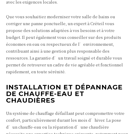
avec les exigences locales.
Que vous souhaitiez moderniser votre salle de bains ou
corriger une panne ponctuelle, un expert à Créteil vous
propose des solutions adaptées à vos besoins et à votre
budget. Il peut également vous conseiller sur des produits
économes en eau ou respectueux de l’environnement,
contribuant ainsi à une gestion plus responsable des
ressources. La garantie d’un travail soigné et durable vous
permet de retrouver un cadre de vie agréable et fonctionnel
rapidement, en toute sérénité.
INSTALLATION ET DÉPANNAGE
DE CHAUFFE-EAU ET
CHAUDIÈRES
Un système de chauffage défaillant peut compromettre votre
confort, particulièrement durant les mois d’hiver. La pose
d’un chauffe-eau ou la réparation d’une chaudière
nécessite une expertise technique exigeante, notamment pour