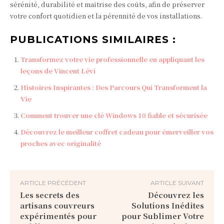
sérénité, durabilité et maîtrise des coûts, afin de préserver
votre confort quotidien et la pérennité de vos installations.
PUBLICATIONS SIMILAIRES :
Transformez votre vie professionnelle en appliquant les
leçons de Vincent Lévi
Histoires Inspirantes : Des Parcours Qui Transforment la
Vie
Comment trouver une clé Windows 10 fiable et sécurisée
Découvrez le meilleur coffret cadeau pour émerveiller vos
proches avec originalité
ARTICLE PRÉCÉDENT
ARTICLE SUIVANT
Les secrets des
Découvrez les
artisans couvreurs
Solutions Inédites
expérimentés pour
pour Sublimer Votre