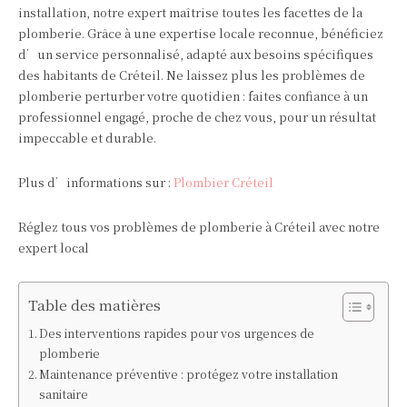
installation, notre expert maîtrise toutes les facettes de la
plomberie. Grâce à une expertise locale reconnue, bénéficiez
d’un service personnalisé, adapté aux besoins spécifiques
des habitants de Créteil. Ne laissez plus les problèmes de
plomberie perturber votre quotidien : faites confiance à un
professionnel engagé, proche de chez vous, pour un résultat
impeccable et durable.
Plus d’informations sur :
Plombier Créteil
Réglez tous vos problèmes de plomberie à Créteil avec notre
expert local
Table des matières
Des interventions rapides pour vos urgences de
plomberie
Maintenance préventive : protégez votre installation
sanitaire