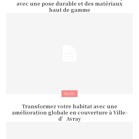
avec une pose durable et des matériaux
haut de gamme
BLOG
Transformez votre habitat avec une
amélioration globale en couverture à Ville-
d’Avray