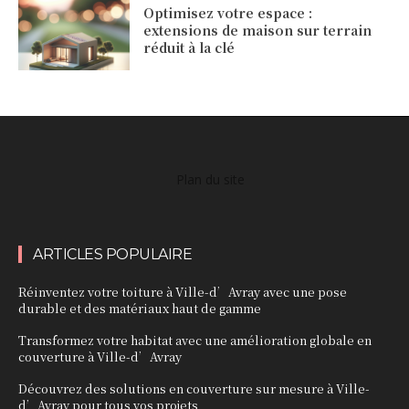
Optimisez votre espace :
extensions de maison sur terrain
réduit à la clé
Plan du site
ARTICLES POPULAIRE
Réinventez votre toiture à Ville-d’Avray avec une pose
durable et des matériaux haut de gamme
Transformez votre habitat avec une amélioration globale en
couverture à Ville-d’Avray
Découvrez des solutions en couverture sur mesure à Ville-
d’Avray pour tous vos projets