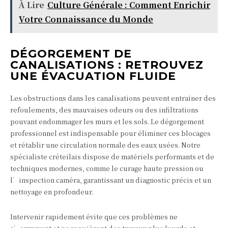
À Lire
Culture Générale : Comment Enrichir
Votre Connaissance du Monde
DÉGORGEMENT DE
CANALISATIONS : RETROUVEZ
UNE ÉVACUATION FLUIDE
Les obstructions dans les canalisations peuvent entraîner des
refoulements, des mauvaises odeurs ou des infiltrations
pouvant endommager les murs et les sols. Le dégorgement
professionnel est indispensable pour éliminer ces blocages
et rétablir une circulation normale des eaux usées. Notre
spécialiste créteilais dispose de matériels performants et de
techniques modernes, comme le curage haute pression ou
l’inspection caméra, garantissant un diagnostic précis et un
nettoyage en profondeur.
Intervenir rapidement évite que ces problèmes ne