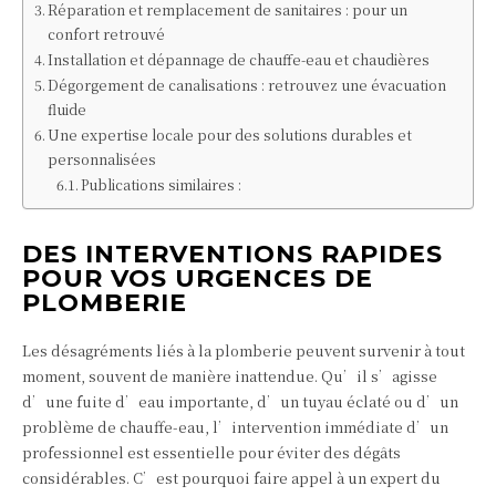
Réparation et remplacement de sanitaires : pour un
confort retrouvé
Installation et dépannage de chauffe-eau et chaudières
Dégorgement de canalisations : retrouvez une évacuation
fluide
Une expertise locale pour des solutions durables et
personnalisées
Publications similaires :
DES INTERVENTIONS RAPIDES
POUR VOS URGENCES DE
PLOMBERIE
Les désagréments liés à la plomberie peuvent survenir à tout
moment, souvent de manière inattendue. Qu’il s’agisse
d’une fuite d’eau importante, d’un tuyau éclaté ou d’un
problème de chauffe-eau, l’intervention immédiate d’un
professionnel est essentielle pour éviter des dégâts
considérables. C’est pourquoi faire appel à un expert du