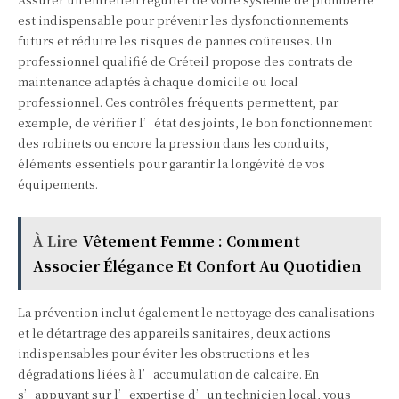
est indispensable pour prévenir les dysfonctionnements
futurs et réduire les risques de pannes coûteuses. Un
professionnel qualifié de Créteil propose des contrats de
maintenance adaptés à chaque domicile ou local
professionnel. Ces contrôles fréquents permettent, par
exemple, de vérifier l’état des joints, le bon fonctionnement
des robinets ou encore la pression dans les conduits,
éléments essentiels pour garantir la longévité de vos
équipements.
À Lire
Vêtement Femme : Comment
Associer Élégance Et Confort Au Quotidien
La prévention inclut également le nettoyage des canalisations
et le détartrage des appareils sanitaires, deux actions
indispensables pour éviter les obstructions et les
dégradations liées à l’accumulation de calcaire. En
s’appuyant sur l’expertise d’un technicien local, vous