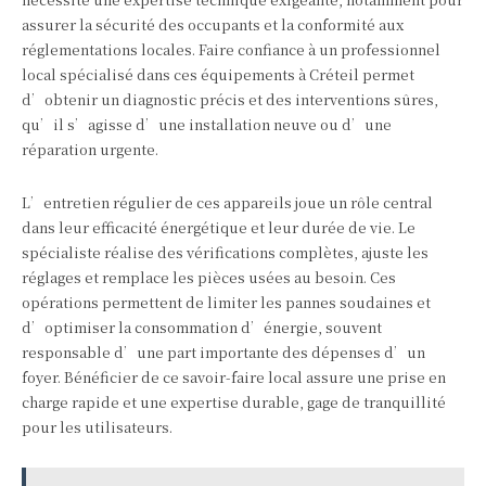
assurer la sécurité des occupants et la conformité aux
réglementations locales. Faire confiance à un professionnel
local spécialisé dans ces équipements à Créteil permet
d’obtenir un diagnostic précis et des interventions sûres,
qu’il s’agisse d’une installation neuve ou d’une
réparation urgente.
L’entretien régulier de ces appareils joue un rôle central
dans leur efficacité énergétique et leur durée de vie. Le
spécialiste réalise des vérifications complètes, ajuste les
réglages et remplace les pièces usées au besoin. Ces
opérations permettent de limiter les pannes soudaines et
d’optimiser la consommation d’énergie, souvent
responsable d’une part importante des dépenses d’un
foyer. Bénéficier de ce savoir-faire local assure une prise en
charge rapide et une expertise durable, gage de tranquillité
pour les utilisateurs.