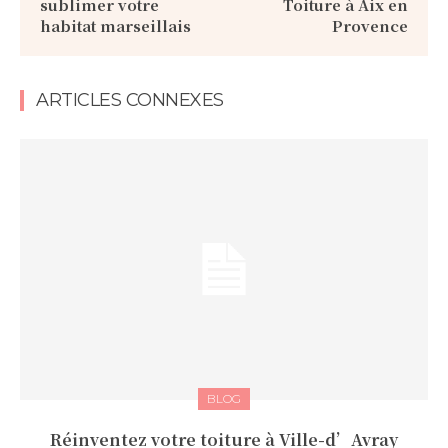
sublimer votre
Toiture à Aix en
habitat marseillais
Provence
ARTICLES CONNEXES
BLOG
Réinventez votre toiture à Ville-d’Avray