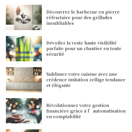
Découvrez le barbecue en pierre
réfractaire pour des grillades
inoubliables
Dévoilez la veste haute visibilité
parfaite pour un chantier en toute
sécurité
Sublimez votre cuisine avec une
crédence imitation zellige tendance
et élégante
Révolutionnez votre gestion
financière grâce à l’automatisation
en comptabilité