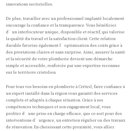
innovations sectorielles.
De plus, travailler avec un professionnel implanté localement
encourage la confiance et la transparence. Vous bénéficiez
d’un interlocuteur unique, disponible et réactif, qui valorise
la qualité du travail et la satisfaction client. Cette relation
durable favorise également l’optimisation des coûts grâce à
des prestations claires et sans surprise. Ainsi, assurer la santé
et la sécurité de votre plomberie devient une démarche
simple et accessible, renforcée par une expertise reconnue
sur le territoire cristolien.
Pour tous vos besoins en plomberie à Créteil, faire confiance à
un expert installé dans la région vous garantit des services
complets et adaptés à chaque situation. Grâce à ses
compétences techniques et son engagement local, vous
profitez d’une prise en charge efficace, que ce soit pour des
interventions d’urgence, un entretien régulier ou des travaux
de rénovation. En choisissant cette proximité, vous alliez