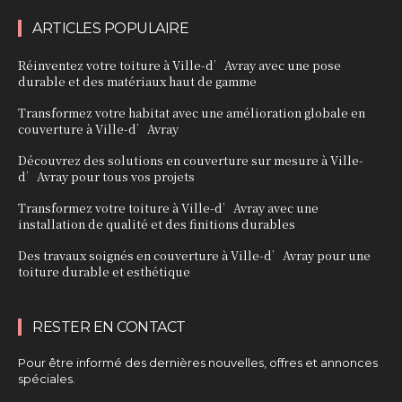
ARTICLES POPULAIRE
Réinventez votre toiture à Ville-d’Avray avec une pose
durable et des matériaux haut de gamme
Transformez votre habitat avec une amélioration globale en
couverture à Ville-d’Avray
Découvrez des solutions en couverture sur mesure à Ville-
d’Avray pour tous vos projets
Transformez votre toiture à Ville-d’Avray avec une
installation de qualité et des finitions durables
Des travaux soignés en couverture à Ville-d’Avray pour une
toiture durable et esthétique
RESTER EN CONTACT
Pour être informé des dernières nouvelles, offres et annonces
spéciales.