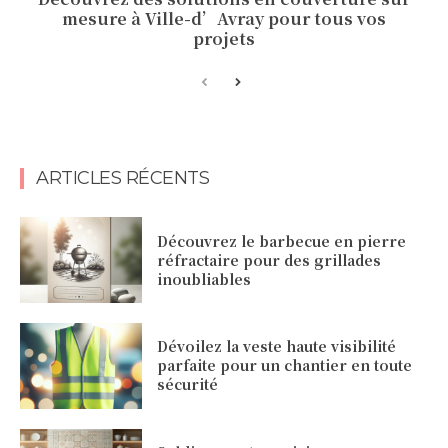
mesure à Ville-d’Avray pour tous vos
projets
ARTICLES RÉCENTS
Découvrez le barbecue en pierre
réfractaire pour des grillades
inoubliables
Dévoilez la veste haute visibilité
parfaite pour un chantier en toute
sécurité