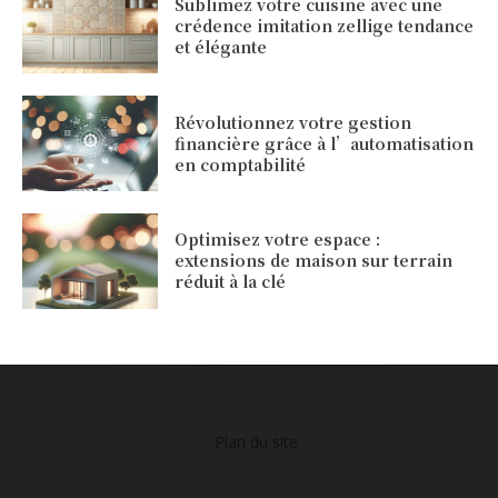
Sublimez votre cuisine avec une
crédence imitation zellige tendance
et élégante
Révolutionnez votre gestion
financière grâce à l’automatisation
en comptabilité
Optimisez votre espace :
extensions de maison sur terrain
réduit à la clé
Plan du site