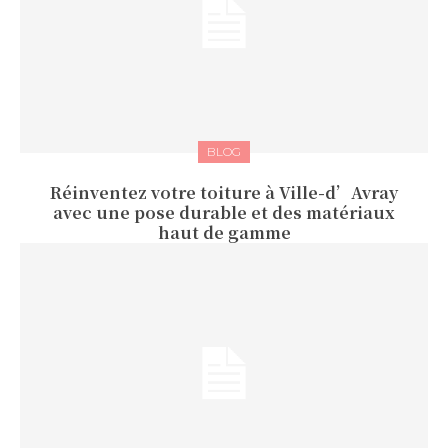
BLOG
Réinventez votre toiture à Ville-d’Avray
avec une pose durable et des matériaux
haut de gamme