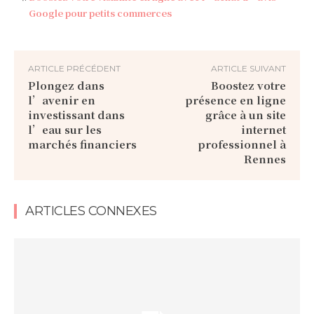
Google pour petits commerces
ARTICLE PRÉCÉDENT
ARTICLE SUIVANT
Plongez dans
Boostez votre
l’avenir en
présence en ligne
investissant dans
grâce à un site
l’eau sur les
internet
marchés financiers
professionnel à
Rennes
ARTICLES CONNEXES