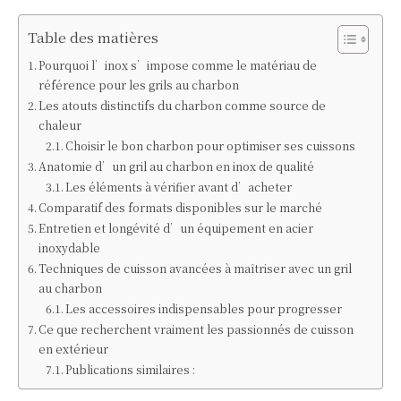
Table des matières
Pourquoi l’inox s’impose comme le matériau de
référence pour les grils au charbon
Les atouts distinctifs du charbon comme source de
chaleur
Choisir le bon charbon pour optimiser ses cuissons
Anatomie d’un gril au charbon en inox de qualité
Les éléments à vérifier avant d’acheter
Comparatif des formats disponibles sur le marché
Entretien et longévité d’un équipement en acier
inoxydable
Techniques de cuisson avancées à maîtriser avec un gril
au charbon
Les accessoires indispensables pour progresser
Ce que recherchent vraiment les passionnés de cuisson
en extérieur
Publications similaires :