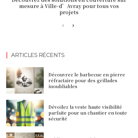
mesure à Ville-d’Avray pour tous vos
projets
ARTICLES RÉCENTS
Découvrez le barbecue en pierre
réfractaire pour des grillades
inoubliables
Dévoilez la veste haute visibilité
parfaite pour un chantier en toute
sécurité