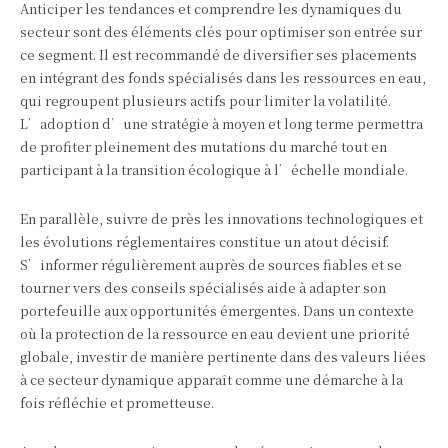
Anticiper les tendances et comprendre les dynamiques du
secteur sont des éléments clés pour optimiser son entrée sur
ce segment. Il est recommandé de diversifier ses placements
en intégrant des fonds spécialisés dans les ressources en eau,
qui regroupent plusieurs actifs pour limiter la volatilité.
L’adoption d’une stratégie à moyen et long terme permettra
de profiter pleinement des mutations du marché tout en
participant à la transition écologique à l’échelle mondiale.
En parallèle, suivre de près les innovations technologiques et
les évolutions réglementaires constitue un atout décisif.
S’informer régulièrement auprès de sources fiables et se
tourner vers des conseils spécialisés aide à adapter son
portefeuille aux opportunités émergentes. Dans un contexte
où la protection de la ressource en eau devient une priorité
globale, investir de manière pertinente dans des valeurs liées
à ce secteur dynamique apparaît comme une démarche à la
fois réfléchie et prometteuse.