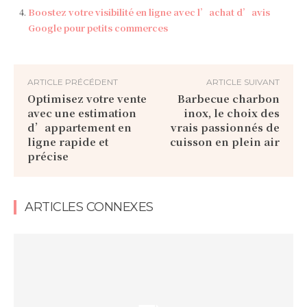
Boostez votre visibilité en ligne avec l’achat d’avis
Google pour petits commerces
ARTICLE PRÉCÉDENT
ARTICLE SUIVANT
Optimisez votre vente
Barbecue charbon
avec une estimation
inox, le choix des
d’appartement en
vrais passionnés de
ligne rapide et
cuisson en plein air
précise
ARTICLES CONNEXES