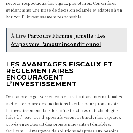
secteur respectueux des enjeux planétaires. Ces critères
guident ainsi une prise de décision éclairée et adaptée à un
horizon l’investissement responsable.
À Lire
Parcours Flamme Jumelle : Les
étapes vers l'amour inconditionnel
LES AVANTAGES FISCAUX ET
RÉGLEMENTAIRES
ENCOURAGENT
L’INVESTISSEMENT
De nombreux gouvernements et institutions internationales
mettent en place des incitations fiscales pour promouvoir
l’investissement dans les infrastructures et technologies
liées à l’eau. Ces dispositifs visent à stimuler les capitaux
privés en soutenant des projets innovants et durables,
facilitant l’émergence de solutions adaptées aux besoins