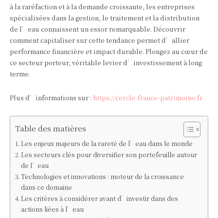
à la raréfaction et à la demande croissante, les entreprises
spécialisées dans la gestion, le traitement et la distribution
de l’eau connaissent un essor remarquable. Découvrir
comment capitaliser sur cette tendance permet d’allier
performance financière et impact durable. Plongez au cœur de
ce secteur porteur, véritable levier d’investissement à long
terme.
Plus d’informations sur :
https://cercle-france-patrimoine.fr
Table des matières
Les enjeux majeurs de la rareté de l’eau dans le monde
Les secteurs clés pour diversifier son portefeuille autour
de l’eau
Technologies et innovations : moteur de la croissance
dans ce domaine
Les critères à considérer avant d’investir dans des
actions liées à l’eau