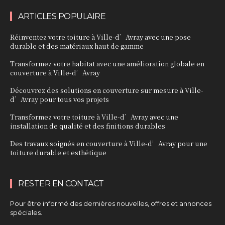
ARTICLES POPULAIRE
Réinventez votre toiture à Ville-d’Avray avec une pose
durable et des matériaux haut de gamme
Transformez votre habitat avec une amélioration globale en
couverture à Ville-d’Avray
Découvrez des solutions en couverture sur mesure à Ville-
d’Avray pour tous vos projets
Transformez votre toiture à Ville-d’Avray avec une
installation de qualité et des finitions durables
Des travaux soignés en couverture à Ville-d’Avray pour une
toiture durable et esthétique
RESTER EN CONTACT
Pour être informé des dernières nouvelles, offres et annonces
spéciales.