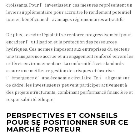
croissants. Pour l’investisseur, ces mesures représentent un
levier supplémentaire pour accroître le rendement potentiel
tout en bénéficiant d’avantages réglementaires attractifs.
De plus, le cadre législatif se renforce progressivement pour
encadrer l’utilisation et la protection des ressources
hydriques. Ces normes imposent aux entreprises du secteur
une transparence accrue et un engagement renforcé envers les
critères environnementaux. La conformité à ces standards
assure une meilleure gestion des risques et favorise
l’émergence d’une économie circulaire. En s’alignant sur
ce cadre, les investisseurs peuvent participer activement à
des projets structurants, combinant performance financière et
responsabilité éthique.
PERSPECTIVES ET CONSEILS
POUR SE POSITIONNER SUR CE
MARCHÉ PORTEUR