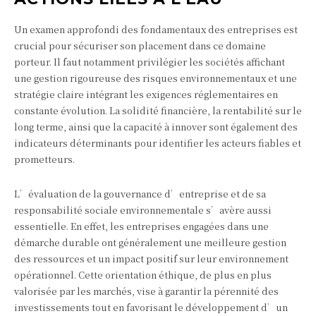
Un examen approfondi des fondamentaux des entreprises est
crucial pour sécuriser son placement dans ce domaine
porteur. Il faut notamment privilégier les sociétés affichant
une gestion rigoureuse des risques environnementaux et une
stratégie claire intégrant les exigences réglementaires en
constante évolution. La solidité financière, la rentabilité sur le
long terme, ainsi que la capacité à innover sont également des
indicateurs déterminants pour identifier les acteurs fiables et
prometteurs.
L’évaluation de la gouvernance d’entreprise et de sa
responsabilité sociale environnementale s’avère aussi
essentielle. En effet, les entreprises engagées dans une
démarche durable ont généralement une meilleure gestion
des ressources et un impact positif sur leur environnement
opérationnel. Cette orientation éthique, de plus en plus
valorisée par les marchés, vise à garantir la pérennité des
investissements tout en favorisant le développement d’un