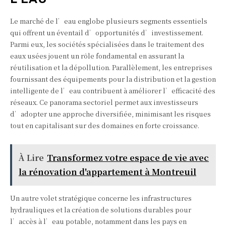
Le marché de l’eau englobe plusieurs segments essentiels
qui offrent un éventail d’opportunités d’investissement.
Parmi eux, les sociétés spécialisées dans le traitement des
eaux usées jouent un rôle fondamental en assurant la
réutilisation et la dépollution. Parallèlement, les entreprises
fournissant des équipements pour la distribution et la gestion
intelligente de l’eau contribuent à améliorer l’efficacité des
réseaux. Ce panorama sectoriel permet aux investisseurs
d’adopter une approche diversifiée, minimisant les risques
tout en capitalisant sur des domaines en forte croissance.
À Lire
Transformez votre espace de vie avec
la rénovation d'appartement à Montreuil
Un autre volet stratégique concerne les infrastructures
hydrauliques et la création de solutions durables pour
l’accès à l’eau potable, notamment dans les pays en