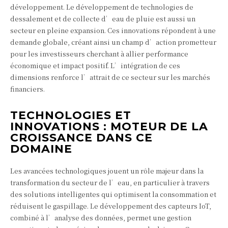
développement. Le développement de technologies de
dessalement et de collecte d’eau de pluie est aussi un
secteur en pleine expansion. Ces innovations répondent à une
demande globale, créant ainsi un champ d’action prometteur
pour les investisseurs cherchant à allier performance
économique et impact positif. L’intégration de ces
dimensions renforce l’attrait de ce secteur sur les marchés
financiers.
TECHNOLOGIES ET
INNOVATIONS : MOTEUR DE LA
CROISSANCE DANS CE
DOMAINE
Les avancées technologiques jouent un rôle majeur dans la
transformation du secteur de l’eau, en particulier à travers
des solutions intelligentes qui optimisent la consommation et
réduisent le gaspillage. Le développement des capteurs IoT,
combiné à l’analyse des données, permet une gestion