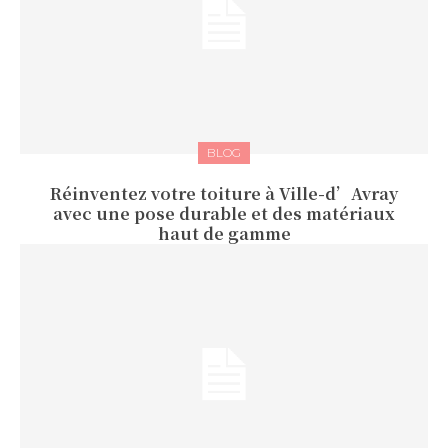
BLOG
Réinventez votre toiture à Ville-d’Avray
avec une pose durable et des matériaux
haut de gamme