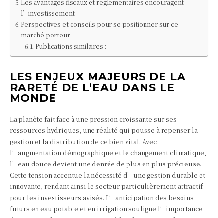
Les avantages fiscaux et réglementaires encouragent
l’investissement
Perspectives et conseils pour se positionner sur ce
marché porteur
Publications similaires :
LES ENJEUX MAJEURS DE LA
RARETÉ DE L’EAU DANS LE
MONDE
La planète fait face à une pression croissante sur ses
ressources hydriques, une réalité qui pousse à repenser la
gestion et la distribution de ce bien vital. Avec
l’augmentation démographique et le changement climatique,
l’eau douce devient une denrée de plus en plus précieuse.
Cette tension accentue la nécessité d’une gestion durable et
innovante, rendant ainsi le secteur particulièrement attractif
pour les investisseurs avisés. L’anticipation des besoins
futurs en eau potable et en irrigation souligne l’importance