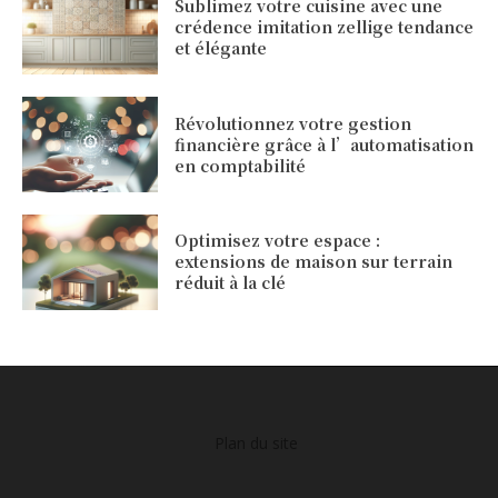
Sublimez votre cuisine avec une
crédence imitation zellige tendance
et élégante
Révolutionnez votre gestion
financière grâce à l’automatisation
en comptabilité
Optimisez votre espace :
extensions de maison sur terrain
réduit à la clé
Plan du site