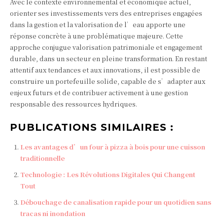
Avec le contexte environnemental et économique actuel,
orienter ses investissements vers des entreprises engagées
dans la gestion et la valorisation de l’eau apporte une
réponse concrète à une problématique majeure. Cette
approche conjugue valorisation patrimoniale et engagement
durable, dans un secteur en pleine transformation. En restant
attentif aux tendances et aux innovations, il est possible de
construire un portefeuille solide, capable de s’adapter aux
enjeux futurs et de contribuer activement à une gestion
responsable des ressources hydriques.
PUBLICATIONS SIMILAIRES :
Les avantages d’un four à pizza à bois pour une cuisson
traditionnelle
Technologie : Les Révolutions Digitales Qui Changent
Tout
Débouchage de canalisation rapide pour un quotidien sans
tracas ni inondation