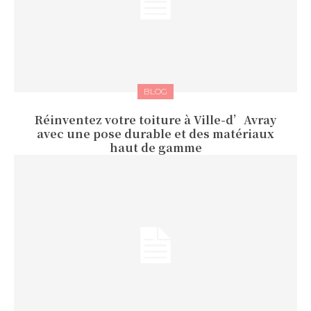
BLOG
Réinventez votre toiture à Ville-d’Avray
avec une pose durable et des matériaux
haut de gamme