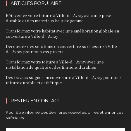
ARTICLES POPULAIRE
Réinventez votre toiture à Ville-d’Avray avec une pose
durable et des matériaux haut de gamme
Transformez votre habitat avec une amélioration globale en
couverture à Ville-d’Avray
Découvrez des solutions en couverture sur mesure à Ville-
d’Avray pour tous vos projets
Transformez votre toiture à Ville-d’Avray avec une
installation de qualité et des finitions durables
Des travaux soignés en couverture à Ville-d’Avray pour une
toiture durable et esthétique
RESTER EN CONTACT
Pour être informé des dernières nouvelles, offres et annonces
spéciales.