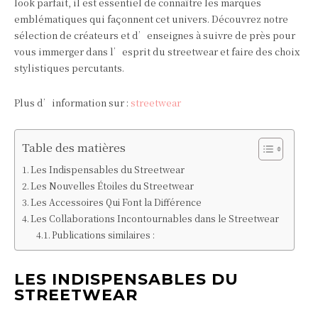
look parfait, il est essentiel de connaître les marques
emblématiques qui façonnent cet univers. Découvrez notre
sélection de créateurs et d’enseignes à suivre de près pour
vous immerger dans l’esprit du streetwear et faire des choix
stylistiques percutants.
Plus d’information sur :
streetwear
Table des matières
Les Indispensables du Streetwear
Les Nouvelles Étoiles du Streetwear
Les Accessoires Qui Font la Différence
Les Collaborations Incontournables dans le Streetwear
Publications similaires :
LES INDISPENSABLES DU
STREETWEAR