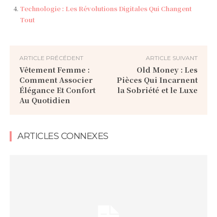
Technologie : Les Révolutions Digitales Qui Changent
Tout
ARTICLE PRÉCÉDENT
ARTICLE SUIVANT
Vêtement Femme :
Old Money : Les
Comment Associer
Pièces Qui Incarnent
Élégance Et Confort
la Sobriété et le Luxe
Au Quotidien
ARTICLES CONNEXES