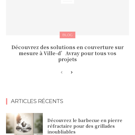
BLOG
Découvrez des solutions en couverture sur
mesure à Ville-d’Avray pour tous vos
projets
ARTICLES RÉCENTS
Découvrez le barbecue en pierre
réfractaire pour des grillades
inoubliables