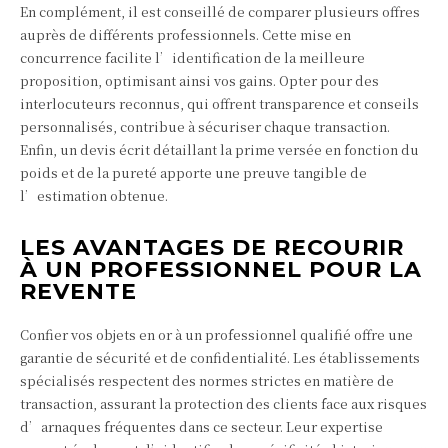
En complément, il est conseillé de comparer plusieurs offres
auprès de différents professionnels. Cette mise en
concurrence facilite l’identification de la meilleure
proposition, optimisant ainsi vos gains. Opter pour des
interlocuteurs reconnus, qui offrent transparence et conseils
personnalisés, contribue à sécuriser chaque transaction.
Enfin, un devis écrit détaillant la prime versée en fonction du
poids et de la pureté apporte une preuve tangible de
l’estimation obtenue.
LES AVANTAGES DE RECOURIR
À UN PROFESSIONNEL POUR LA
REVENTE
Confier vos objets en or à un professionnel qualifié offre une
garantie de sécurité et de confidentialité. Les établissements
spécialisés respectent des normes strictes en matière de
transaction, assurant la protection des clients face aux risques
d’arnaques fréquentes dans ce secteur. Leur expertise