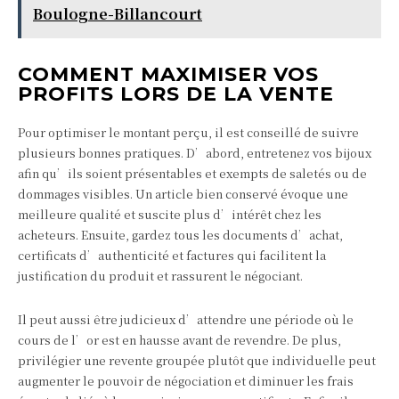
Boulogne-Billancourt
COMMENT MAXIMISER VOS
PROFITS LORS DE LA VENTE
Pour optimiser le montant perçu, il est conseillé de suivre
plusieurs bonnes pratiques. D’abord, entretenez vos bijoux
afin qu’ils soient présentables et exempts de saletés ou de
dommages visibles. Un article bien conservé évoque une
meilleure qualité et suscite plus d’intérêt chez les
acheteurs. Ensuite, gardez tous les documents d’achat,
certificats d’authenticité et factures qui facilitent la
justification du produit et rassurent le négociant.
Il peut aussi être judicieux d’attendre une période où le
cours de l’or est en hausse avant de revendre. De plus,
privilégier une revente groupée plutôt que individuelle peut
augmenter le pouvoir de négociation et diminuer les frais