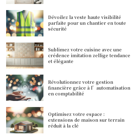
Dévoilez la veste haute visibilité
parfaite pour un chantier en toute
sécurité
Sublimez votre cuisine avec une
crédence imitation zellige tendance
et élégante
Révolutionnez votre gestion
financière grâce à l’automatisation
en comptabilité
Optimisez votre espace :
extensions de maison sur terrain
réduit à la clé