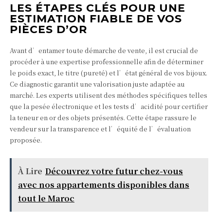
LES ÉTAPES CLÉS POUR UNE
ESTIMATION FIABLE DE VOS
PIÈCES D’OR
Avant d’entamer toute démarche de vente, il est crucial de
procéder à une expertise professionnelle afin de déterminer
le poids exact, le titre (pureté) et l’état général de vos bijoux.
Ce diagnostic garantit une valorisation juste adaptée au
marché. Les experts utilisent des méthodes spécifiques telles
que la pesée électronique et les tests d’acidité pour certifier
la teneur en or des objets présentés. Cette étape rassure le
vendeur sur la transparence et l’équité de l’évaluation
proposée.
À Lire
Découvrez votre futur chez-vous
avec nos appartements disponibles dans
tout le Maroc