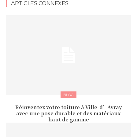
ARTICLES CONNEXES
BLOG
Réinventez votre toiture à Ville-d’Avray
avec une pose durable et des matériaux
haut de gamme