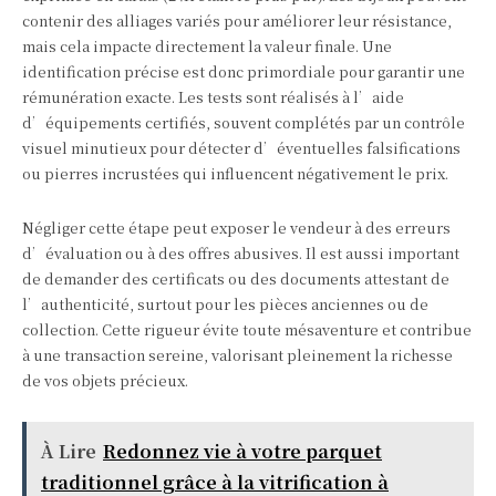
contenir des alliages variés pour améliorer leur résistance,
mais cela impacte directement la valeur finale. Une
identification précise est donc primordiale pour garantir une
rémunération exacte. Les tests sont réalisés à l’aide
d’équipements certifiés, souvent complétés par un contrôle
visuel minutieux pour détecter d’éventuelles falsifications
ou pierres incrustées qui influencent négativement le prix.
Négliger cette étape peut exposer le vendeur à des erreurs
d’évaluation ou à des offres abusives. Il est aussi important
de demander des certificats ou des documents attestant de
l’authenticité, surtout pour les pièces anciennes ou de
collection. Cette rigueur évite toute mésaventure et contribue
à une transaction sereine, valorisant pleinement la richesse
de vos objets précieux.
À Lire
Redonnez vie à votre parquet
traditionnel grâce à la vitrification à