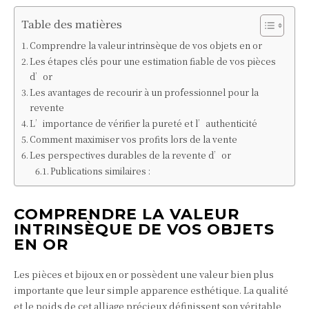
Table des matières
Comprendre la valeur intrinsèque de vos objets en or
Les étapes clés pour une estimation fiable de vos pièces
d’or
Les avantages de recourir à un professionnel pour la
revente
L’importance de vérifier la pureté et l’authenticité
Comment maximiser vos profits lors de la vente
Les perspectives durables de la revente d’or
Publications similaires :
COMPRENDRE LA VALEUR
INTRINSÈQUE DE VOS OBJETS
EN OR
Les pièces et bijoux en or possèdent une valeur bien plus
importante que leur simple apparence esthétique. La qualité
et le poids de cet alliage précieux définissent son véritable