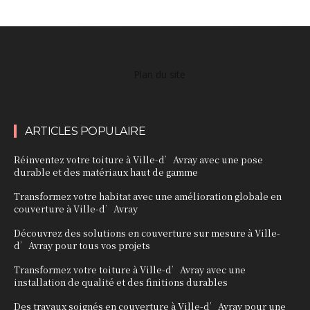
Plan du site
ARTICLES POPULAIRE
Réinventez votre toiture à Ville-d’Avray avec une pose
durable et des matériaux haut de gamme
Transformez votre habitat avec une amélioration globale en
couverture à Ville-d’Avray
Découvrez des solutions en couverture sur mesure à Ville-
d’Avray pour tous vos projets
Transformez votre toiture à Ville-d’Avray avec une
installation de qualité et des finitions durables
Des travaux soignés en couverture à Ville-d’Avray pour une