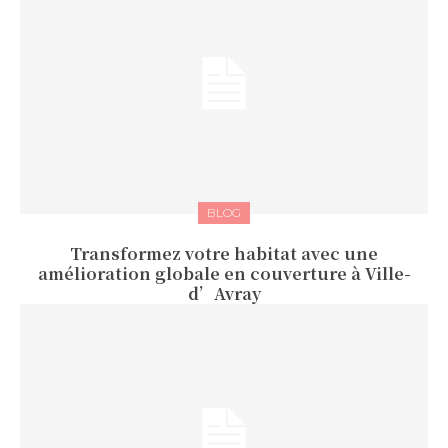
BLOG
Transformez votre habitat avec une
amélioration globale en couverture à Ville-
d’Avray