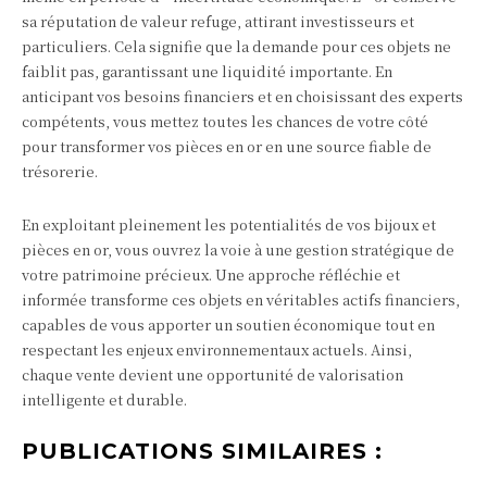
sa réputation de valeur refuge, attirant investisseurs et
particuliers. Cela signifie que la demande pour ces objets ne
faiblit pas, garantissant une liquidité importante. En
anticipant vos besoins financiers et en choisissant des experts
compétents, vous mettez toutes les chances de votre côté
pour transformer vos pièces en or en une source fiable de
trésorerie.
En exploitant pleinement les potentialités de vos bijoux et
pièces en or, vous ouvrez la voie à une gestion stratégique de
votre patrimoine précieux. Une approche réfléchie et
informée transforme ces objets en véritables actifs financiers,
capables de vous apporter un soutien économique tout en
respectant les enjeux environnementaux actuels. Ainsi,
chaque vente devient une opportunité de valorisation
intelligente et durable.
PUBLICATIONS SIMILAIRES :