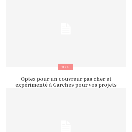
BLOG
Optez pour un couvreur pas cher et
expérimenté à Garches pour vos projets