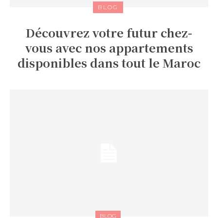
BLOG
Découvrez votre futur chez-
vous avec nos appartements
disponibles dans tout le Maroc
BLOG